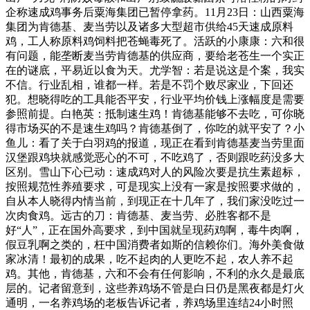
企称速成鸡事务后粟海集团已暂停拿药。11月23日：山西粟海
集团为肯德基、麦当劳以及诸多大型超市供给45天速成原料
鸡，工人称原料鸡饲料把苍蝇毒死了。活跃的小康康：六和很
有问题，能垄断麦当劳肯德基的供应商，要给老苍生一个实正
在的谜底，平易近以食为天。尤学智：若是说这是个案，我实
不信。行业乱相，谁都一样。若是不罚个败尽家业，下回还
犯。想晓得吃的工具能否平安，行业平均价钱上涨幅度是需要
参照前提。白艳英：抵制速生鸡！肯德基能够不去吃，可你晓
得市场买的不是速生鸡吗？肯德基倒了，你吃的就平安了？小
鱼儿：看了关于白羽鸡的报道，现正在看到肯德基麦当劳里面
汉堡跟鸡块就感觉恶心的不可，不吃鸡了，否则跟吃药没多大
区别。雪山下心已动：速成鸡对人的风险次要是抗生素超标，
按照规范性养殖要求，可是现实上没有一家是按照要求做的，
自从本人晓得内情当前，到现正在十几年了，我们家没吃过一
次肉食鸡。远古的刀：肯德基、麦当劳、必胜客都不是
好“人”，正在国外高要求，到中国就呈现药鸡啊，毒牛肉啊，
假豆乳啊之类的，枉中国消费者如斯的信赖你们。海外美食做
家冰清！最初的成果，吃不起肉的人更吃不起，农人养不起
鸡。其他，肯德基，六和不会有任何影响，不利的永久是最底
层的。记者留意到，这些养鸡场不管是白日仍是黑夜都是灯火
通明，一名养鸡场的老板告诉记者，养鸡场里连结24小时照