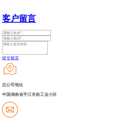
客户留言
提交留言
总公司地址
中国湖南省平江寺前工业小区