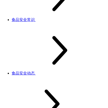
食品安全常识
食品安全动态