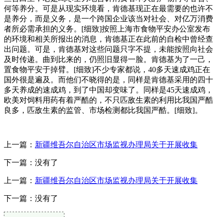
何等养分。可是从现实环境看，肯德基现正在最需要的也许不
是养分，而是义务，是一个跨国企业该当对社会、对亿万消费
者所必需承担的义务。[细致]按照上海市食物平安办公室发布
的环境和相关所报出的消息，肯德基正在此前的自检中曾经查
出问题。可是，肯德基对这些问题只字不提，未能按照向社会
及时传递。曲到比来的，仍照旧显得一脸。肯德基为了一己，
置食物平安于掉臂。[细致]不少专家都说，40多天速成鸡正在
国外很是遍及。而他们不晓得的是，同样是肯德基采用的四十
多天养成的速成鸡，到了中国却变味了。同样是45天速成鸡，
欧美对饲料用药有着严酷的，不只匹敌生素的利用比我国严酷
良多，匹敌生素的监管、市场检测都比我国严酷。[细致]。
上一篇：
新疆维吾尔自治区市场监视办理局关于开展收集
下一篇：没有了
上一篇：
新疆维吾尔自治区市场监视办理局关于开展收集
下一篇：没有了