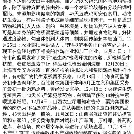
前提下达到45天出栏的结果。而之所以长得比国内当地鸡快得
多，除了品种方面的缘由外，每一个发展阶段都有分歧的饲料
配比。未添加影响健康的物质，45天速成鸡可安心食用。动物
抗生素后，有两种路子形成超等细菌呈现和繁衍。一种是通过
药物残留进入人体，别的一种环境是，动物虽然不被人食用，
可是其本身的药物残留繁殖超等细菌，并通过食物链和，好比
通过度泌物、勾当体例到人体内，制类因传染超等细菌而。12
月25日：农业部旧事讲话人，“速生鸡”事务正正在查处之中，
现正在曾经封闭了相关的养鸡企业和加工企业。12月21日：上
海市药监局发布了关于“速生鸡”检测环境的传递，所检样品中
抗菌、糖皮质激素中1件样品疑似检出金刚烷胺。12月20日：
上海市食安办透露，百胜送检的19批次六和集团鸡肉原料样本
中，有8批产物抗生素残留不及格。12月18日：上海食药监部
分初步查询拜访，百胜餐饮集团于本年5月正在六和集团采办
了最初一批肉鸡原料，曾经发卖完毕。12月18日：央视速生鸡
养殖黑幕：40天长5斤添犯禁药物，白羽鸡至多吃18种抗生素
喂激素增肥。12月4日：山西农业厅通知布告称，粟海集团豢
养的肉鸡为“科宝500”品种，是从美国引进的快速白羽肉鸡品
种，45天出栏是一般的。11月28日：山西省派出查询拜访措置
组和专家组，深切粟海集团对饲料出产车间、原料库、兽药配
送库、养殖场、肉鸡屠宰车间等进行了现场查看。11月28日：
出产“力克”荆防败毒散和出产别致硫酸黏菌素可溶性粉的两药