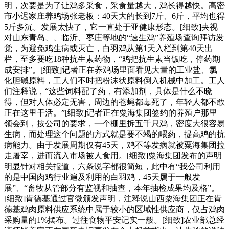
明，次要是为了让鸡多采食，采食量越大，鸡长得越快。高密
市小迟家庄养鸡场张老板：40天大的长到7斤、6斤，平均也得
5斤多沉。发展太快了，它一直处于亚健康形态。[细致]央视
对山东青岛、、临沂、枣庄等地的“速生鸡”养殖场查询拜访发
觉，为避免鸡生病或灭亡，白羽鸡从第1天入栏到第40天出
栏，至多要吃18种抗生素药物，“鸡把抗生素当饭吃，停药期
成安排”。[细致]记者正在养鸡场里面看见大量的工业盐、氯
化胆碱原料，工人们不时把粉沫状原料倒入机械中加工。工人
们注释说，“这些饲料配了药，有添加剂，具体是什么不晓
得，但对人体必定无害，周边的苍蝇都毒死了，年轻人都不敢
正在这里干活。”[细致]记者正在粟海集团签约的养殖户那里
领会到，按公司的要求，一个棚里拆五千只鸡，密度大很容易
生病，而处理这个问题的方式就是要不竭的喂药，提高鸡的抗
病能力。由于发展周期仅有45天，鸡不等发病就被粟海集团拉
走屠宰，进而流入市场被人食用。[细致]粟海集团发布的声明
明显针对相关报道，六条说字都很简短，此中有“我公司利用
的是中国肉鸡行业遍及利用的白羽鸡，45天属于一般发
展”、“畜牧从管部分有监视和抽查，本年抽检成果均及格”。
[细致]肯德基通过官微颁发声明，注释说山西粟海集团正在肯
德基鸡肉原料供应系统中属于较小的区域性供应商，仅占鸡肉
采购量的1%摆布。过往食物平安记实一般。[细致]农业部总经