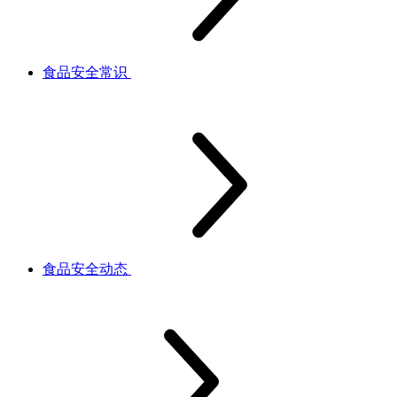
食品安全常识
食品安全动态