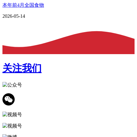
本年前4月全国食物
2026-05-14
关注我们