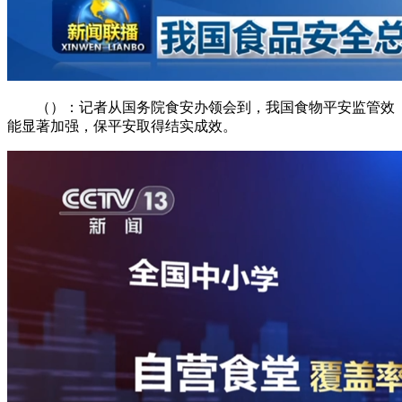
（）：记者从国务院食安办领会到，我国食物平安监管效
能显著加强，保平安取得结实成效。