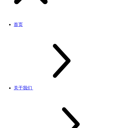
首页
关于我们