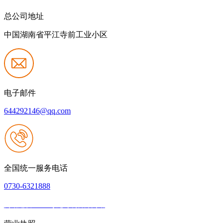
总公司地址
中国湖南省平江寺前工业小区
电子邮件
644292146@qq.com
全国统一服务电话
0730-6321888
网站建设：Z6·尊龙时凯官方网站
|
网站地图
本网站支持IPV6