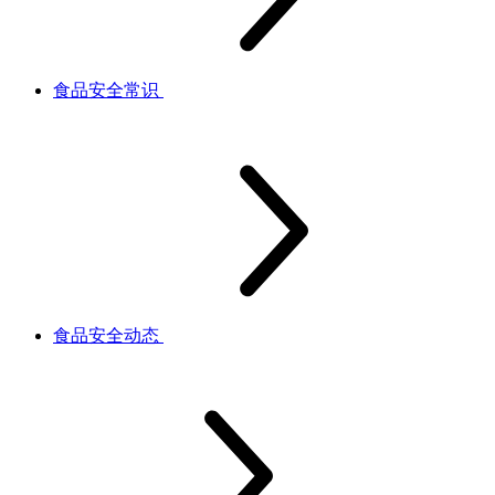
食品安全常识
食品安全动态