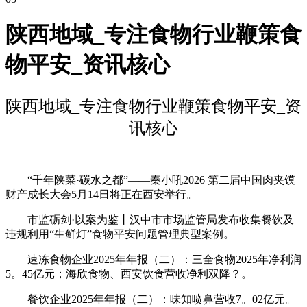
陕西地域_专注食物行业鞭策食
物平安_资讯核心
陕西地域_专注食物行业鞭策食物平安_资
讯核心
“千年陕菜·碳水之都”——秦小吼2026 第二届中国肉夹馍
财产成长大会5月14日将正在西安举行。
市监砺剑·以案为鉴丨汉中市市场监管局发布收集餐饮及
违规利用“生鲜灯”食物平安问题管理典型案例。
速冻食物企业2025年年报（二）：三全食物2025年净利润
5。45亿元；海欣食物、西安饮食营收净利双降？。
餐饮企业2025年年报（二）：味知喷鼻营收7。02亿元。