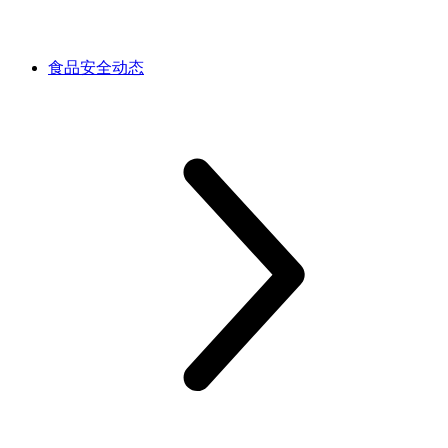
食品安全动态