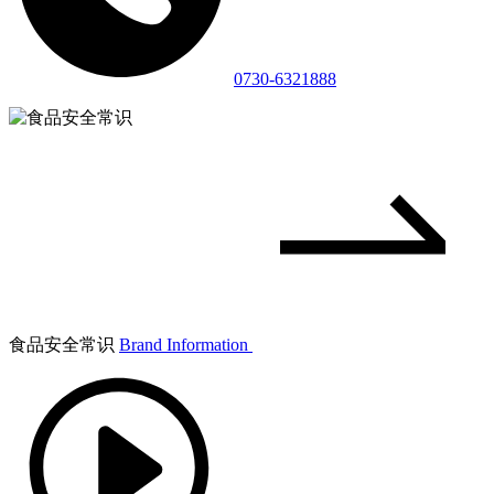
0730-6321888
食品安全常识
Brand Information