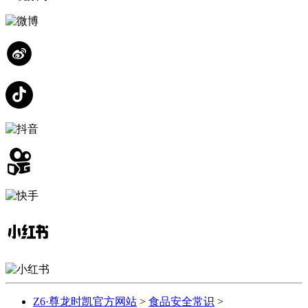
Z6·尊龙时凯官方网站
>
食品安全常识
>