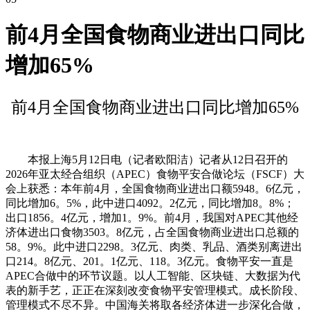
前4月全国食物商业进出口同比
增加65%
前4月全国食物商业进出口同比增加65%
本报上海5月12日电（记者欧阳洁）记者从12日召开的
2026年亚太经合组织（APEC）食物平安合做论坛（FSCF）大
会上获悉：本年前4月，全国食物商业进出口额5948。6亿元，
同比增加6。5%，此中进口4092。2亿元，同比增加8。8%；
出口1856。4亿元，增加1。9%。前4月，我国对APEC其他经
济体进出口食物3503。8亿元，占全国食物商业进出口总额的
58。9%。此中进口2298。3亿元、肉类、乳品、酒类别离进出
口214。8亿元、201。1亿元、118。3亿元。食物平安一直是
APEC合做中的环节议题。以人工智能、区块链、大数据为代
表的新手艺，正正在深刻改变食物平安管理模式。成长阶段、
管理模式不尽不异。中国海关将取各经济体进一步深化合做，