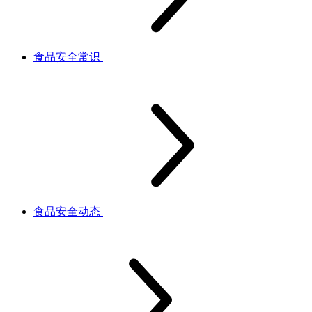
食品安全常识
食品安全动态