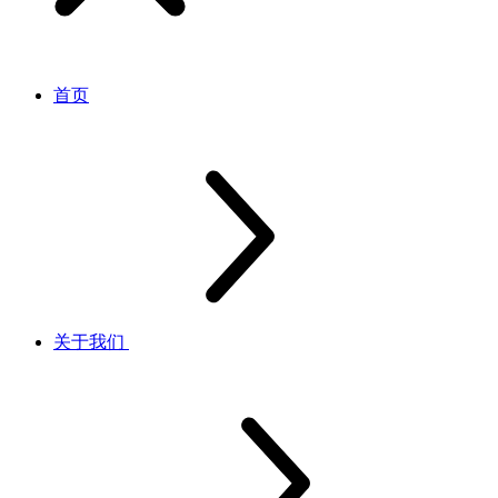
首页
关于我们