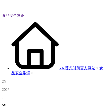
食品安全常识
Z6·尊龙时凯官方网站
>
食
品安全常识
>
25
2026
-
05