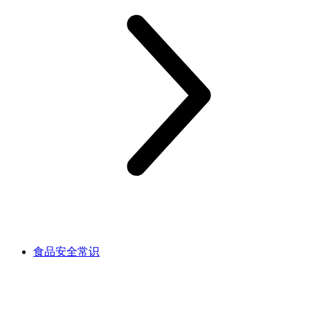
食品安全常识