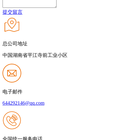
提交留言
总公司地址
中国湖南省平江寺前工业小区
电子邮件
644292146@qq.com
全国统一服务电话