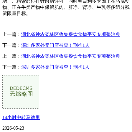
增、、精索部位打针给药许可，同时明白利多卡因正在马属动
物、正在牛类产物中保留肌肉、肝净、肾净、牛乳等多组分残
留限量目标。
上一篇：
湖北省神农架林区收集餐饮食物平安专项整治典
下一篇：
深圳多家外卖门店被查！刑拘1人
上一篇：
湖北省神农架林区收集餐饮食物平安专项整治典
下一篇：
深圳多家外卖门店被查！刑拘1人
14小时中转马德里
2026-05-23