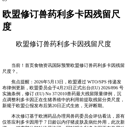
欧盟修订兽药利多卡因残留尺
度
欧盟修订兽药利多卡因残留尺度
当前！首页食物资讯国际预警欧盟修订兽药利多卡因残留
尺度？。
焦点提醒：2026年5月13日，欧盟通过 WTO/SPS 传递发
布律例更新，欧盟委员会于4月23日正式出台(EU) 2026/896 号
实施条例，修订 (EU) No 37/2010兽药最大残留限量律例，沉
点调整利多卡因正在生猪养殖中的利用前提取残留分类尺度，
新规于欧盟公报发布后第20日正式生效，无评断期。
本次修订基于欧洲药品办理局兽药委员会评估看法，原有
仅答应利多卡因用于 7 日龄以内仔猪皮肤及病灶外用，此次新