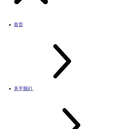
首页
关于我们