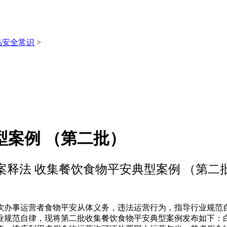
品安全常识
>
型案例 （第二批）
案释法 收集餐饮食物平安典型案例 （第二
办事运营者食物平安从体义务，违法运营行为，指导行业规范自
业规范自律，现将第二批收集餐饮食物平安典型案例发布如下：