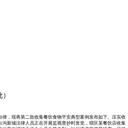
批）
律，现将第二批收集餐饮食物平安典型案例发布如下。压实收
白沟新城法律人员正在开展监视查抄时发觉，辖区某餐饮店收集