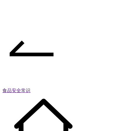
食品安全常识