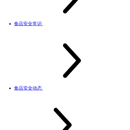
食品安全常识
食品安全动态