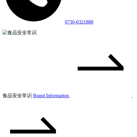
0730-6321888
食品安全常识
Brand Information