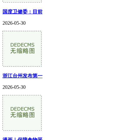
国度卫健委：目前
2026-05-30
浙江台州发布第一
2026-05-30
漫画｜保障食物平