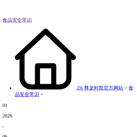
食品安全常识
Z6·尊龙时凯官方网站
>
食
品安全常识
>
01
2026
-
06