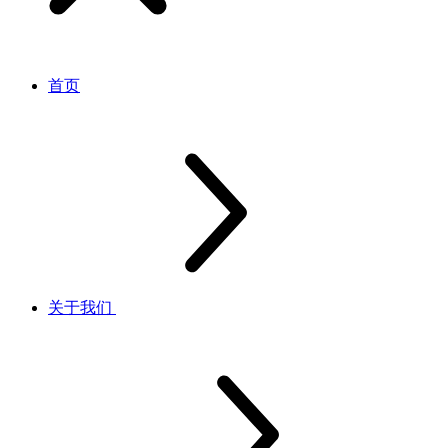
首页
关于我们