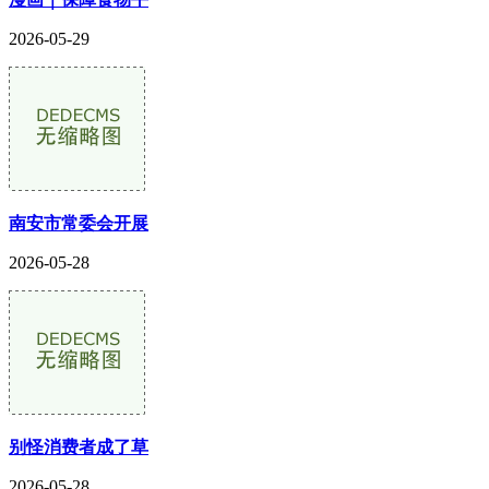
2026-05-29
南安市常委会开展
2026-05-28
别怪消费者成了草
2026-05-28