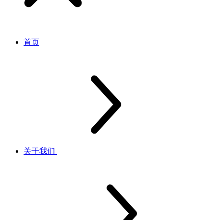
首页
关于我们