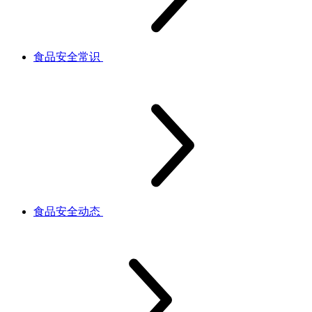
食品安全常识
食品安全动态