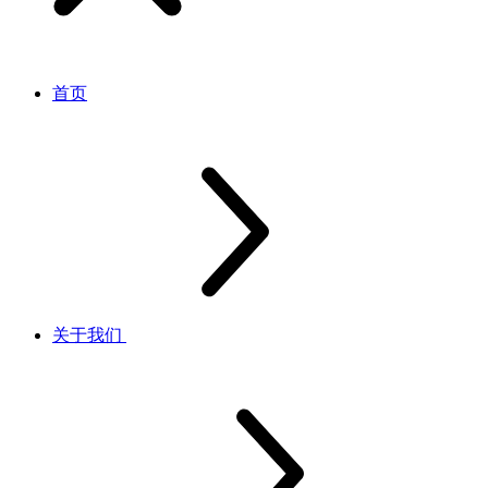
首页
关于我们