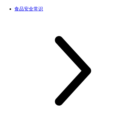
食品安全常识