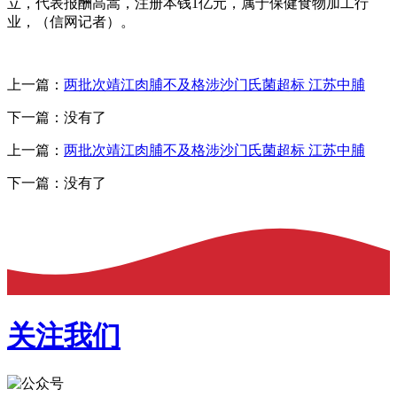
立，代表报酬高嵩，注册本钱1亿元，属于保健食物加工行
业，（信网记者）。
上一篇：
两批次靖江肉脯不及格涉沙门氏菌超标 江苏中脯
下一篇：没有了
上一篇：
两批次靖江肉脯不及格涉沙门氏菌超标 江苏中脯
下一篇：没有了
关注我们