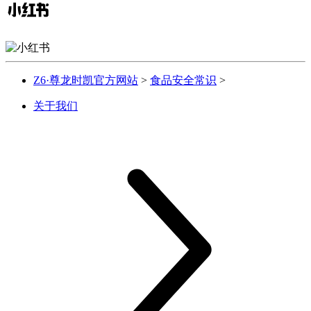
Z6·尊龙时凯官方网站
>
食品安全常识
>
关于我们