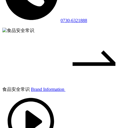
0730-6321888
食品安全常识
Brand Information