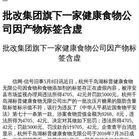
批改集团旗下一家健康食物公
司因产物标签含虚
批改集团旗下一家健康食物公司因产物标
签含虚
信网·信号旧事5月8日讯近日，杭州千岛湖标普健康食物
无限公司因食物和食物添加剂的标签存正在虚假内容，被淳安
县市场监视办理局违法所得4705。42元并罚款5000元。杭州千
岛湖标普健康食物无限公司出产的一批次压片糖果的脂肪含量
取标签标示值不符，该行为违反了《中华人平易近国食物平安
法》第七十一条第一款。涉案食物货值金额为9268。8元，违
法所得为4705。42元。决定对其做如下惩罚：违法所得4705。
42元；罚款5000元。罚没款合计9705。42元。企查查平台消息
显示，杭州千岛湖标普健康食物无限公司于2016年7月26日成