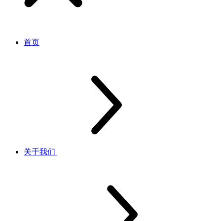
首页
关于我们