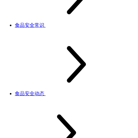
食品安全常识
食品安全动态