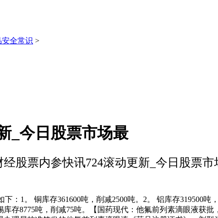
品安全常识
>
新_今日股票市场最
财经股票内参快讯724滚动更新_今日股票市
库存361600吨，削减2500吨。2。 铝库存319500吨，削减
吨。6。 锡库存8775吨，削减75吨。【国药现代：他氟前列素滴眼液