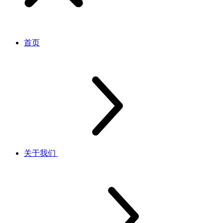
首页
关于我们