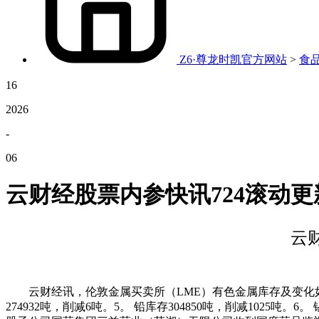
Z6·尊龙时凯官方网站
>
食
16
2026
-
06
云财经股票内参快讯724滚动更
云
云财经讯，伦敦金属买卖所（LME）有色金属库存及变化如下：1。 铜
274932吨，削减6吨。5。 铅库存304850吨，削减1025