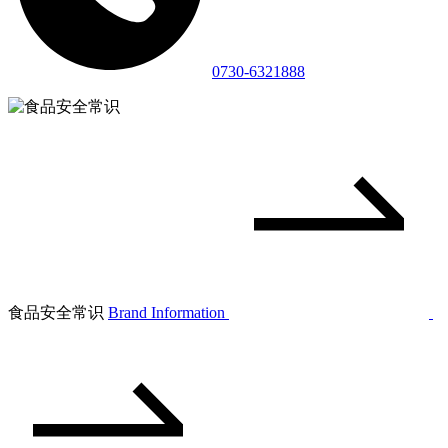
0730-6321888
食品安全常识
Brand Information