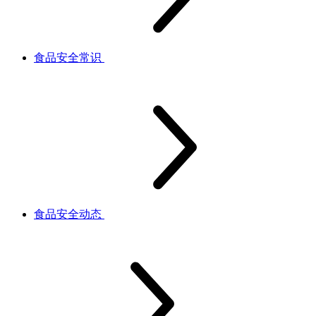
食品安全常识
食品安全动态