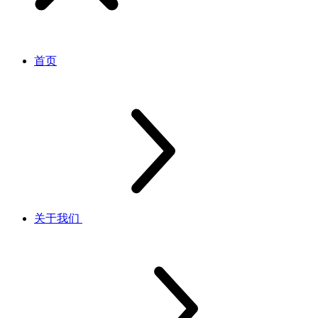
首页
关于我们