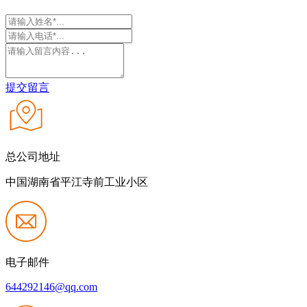
提交留言
总公司地址
中国湖南省平江寺前工业小区
电子邮件
644292146@qq.com