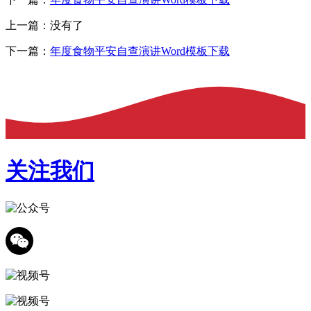
上一篇：没有了
下一篇：
年度食物平安自查演讲Word模板下载
关注我们