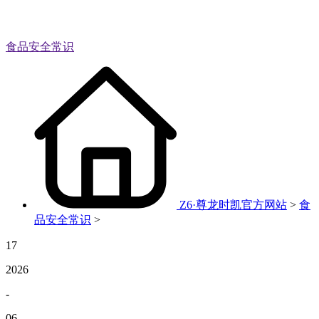
食品安全常识
Z6·尊龙时凯官方网站
>
食
品安全常识
>
17
2026
-
06