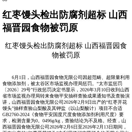
红枣馒头检出防腐剂超标 山西
福晋园食物被罚原
红枣馒头检出防腐剂超标 山西福晋园食
物被罚原
6月1日，山西福晋园食物无限公司因超范畴、超限量利用
食物添加剂，被太谷区市场监视办理局惩罚。“太市监惩罚
〔2026〕29号”行政惩罚决定书显示，2026年3月10日收到山西
省市场监视办理局转来食物平安抽样查验成果通知书及查验演
讲，山西福晋园食物无限公司2026年2月9日出产的“红枣开花
馒头”抽样查验山梨酸及其钾盐（以山梨酸计）项目不合适
GB2760-2024《食物平安国度尺度食物添加剂利用尺度》要
求，检测含量为0。0496g/kg，查验结论为不及格。经查，山
西福晋园食物无限公司2026年2月6日至2026年2月13日期间，