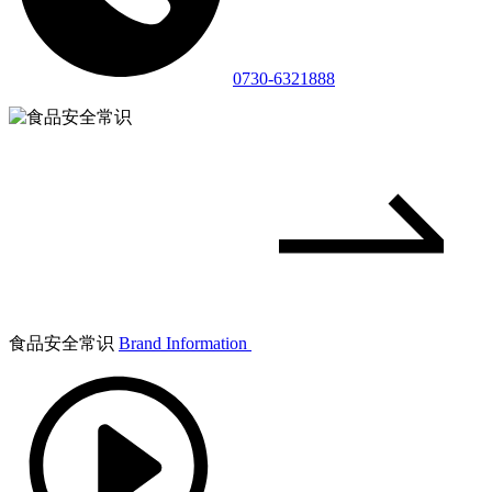
0730-6321888
食品安全常识
Brand Information