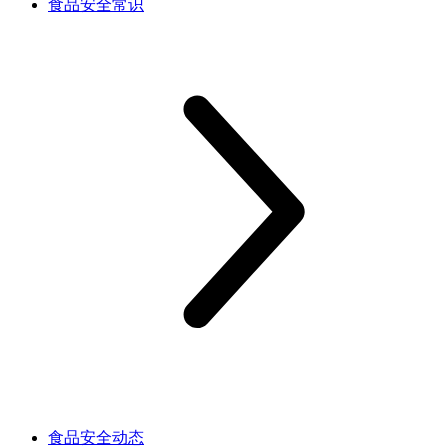
食品安全常识
食品安全动态