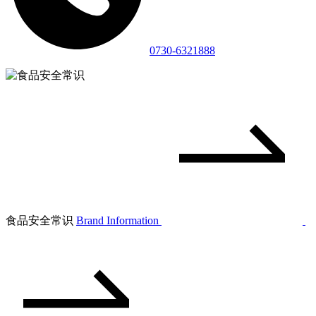
0730-6321888
食品安全常识
Brand Information