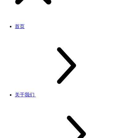
首页
关于我们