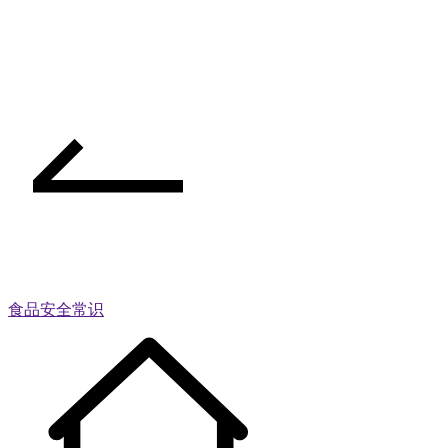
食品安全常识