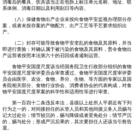
消毒后的餐具、饮具该当正在包拆上标注单元名称、地址、联
系体例、消毒日期以及利用刻日等内容。
（八）保健食物出产企业未按向食物平安监视办理部分存
案，或者未按存案的产物配方、出产工艺等手艺要求组织出
产。
（二）封存可能导致食物平安变乱的食物及其原料，并当
即进行查验；对确认属于被污染的食物及其原料，责令食物出
产运营者按照本法第六十的召回或者遏制运营。
食物平安国度尺度该当经国务院卫生行政部分组织的食物
平安国度尺度审评委员会审查通过。食物平安国度尺度审评委
员会由医学、农业、食物、养分、生物、等方面的专家以及国
务院相关部分、食物行业协会、消费者协会的代表构成，对食
物平安国度尺度草案的科学性和适用性等进行审查。
第一百四十二条违反本法，县级以上处所人平易近有下列
行为之一的，对间接担任的从管人员和其他间接义务人员赐与
记大过处分；情节较沉的，赐与降级或者罢免处分；情节严沉
的，赐与处分；形成严沉后果的，其次要担任人还该当引咎告
退。