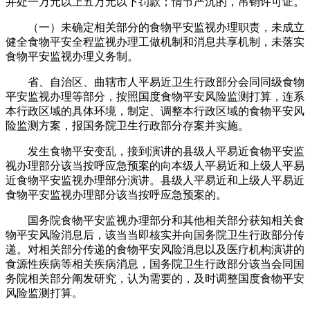
并处一万元以上五万元以下罚款；情节严沉的，吊销许可证。
（一）未确定相关部分的食物平安监视办理职责，未成立
健全食物平安全程监视办理工做机制和消息共享机制，未落实
食物平安监视办理义务制。
省、自治区、曲辖市人平易近卫生行政部分会同同级食物
平安监视办理等部分，按照国度食物平安风险监测打算，连系
本行政区域的具体环境，制定、调整本行政区域的食物平安风
险监测方案，报国务院卫生行政部分存案并实施。
发生食物平安变乱，接到演讲的县级人平易近食物平安监
视办理部分该当按呼应急预案的向本级人平易近和上级人平易
近食物平安监视办理部分演讲。县级人平易近和上级人平易近
食物平安监视办理部分该当按呼应急预案的。
国务院食物平安监视办理部分和其他相关部分获知相关食
物平安风险消息后，该当当即核实并向国务院卫生行政部分传
递。对相关部分传递的食物平安风险消息以及医疗机构演讲的
食源性疾病等相关疾病消息，国务院卫生行政部分该当会同国
务院相关部分阐发研究，认为需要的，及时调整国度食物平安
风险监测打算。