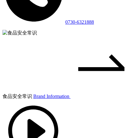
0730-6321888
食品安全常识
Brand Information