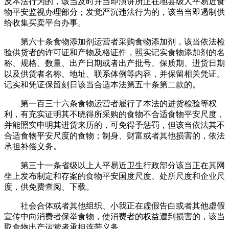
反本法行为的，该当及时并当即演讲所正在地县级人平易近食
物平安监视办理部分；发觉严沉违法行为的，该当当即遏制供
给收集买卖平台办事。
第六十条食物添加剂运营者采购食物添加剂，该当依法检
验供货者的许可证和产物及格证件，照实记实食物添加剂的名
称、规格、数量、出产日期或者出产批号、保质期、进货日期
以及供货者名称、地址、联系体例等内容，并保留相关凭证。
记实和凭证保留刻日该当合适本法第五十条第二款的。
第一百三十六条食物运营者履行了本法的进货检验等权
利，有充实证明其不晓得所采购的食物不合适食物平安尺度，
并能照实申明其进货来历的，可免得予惩罚，但该当依法其不
合适食物平安尺度的食物；制身、财富或者其他损害的，依法
承担补偿义务。
第三十一条省级以上人平易近卫生行政部分该当正在其网
坐上发布制定和存案的食物平安国度尺度、处所尺度和企业尺
度，供免费查阅、下载。
社会合体或者其他组织、小我正在虚假告白或者其他虚假
宣传中向消费者保举食物，使消费者的权益遭到损害的，该当
取食物出产运营者承担连带义务。