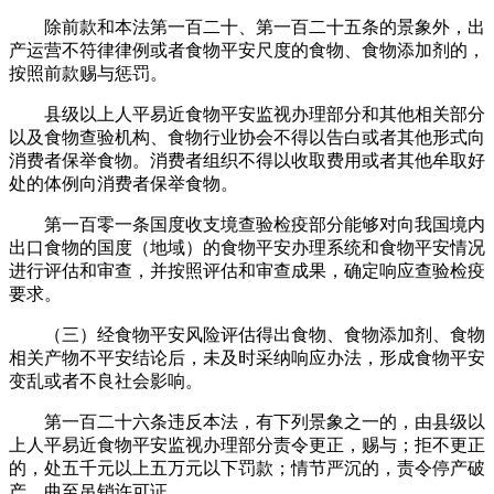
除前款和本法第一百二十、第一百二十五条的景象外，出
产运营不符律律例或者食物平安尺度的食物、食物添加剂的，
按照前款赐与惩罚。
县级以上人平易近食物平安监视办理部分和其他相关部分
以及食物查验机构、食物行业协会不得以告白或者其他形式向
消费者保举食物。消费者组织不得以收取费用或者其他牟取好
处的体例向消费者保举食物。
第一百零一条国度收支境查验检疫部分能够对向我国境内
出口食物的国度（地域）的食物平安办理系统和食物平安情况
进行评估和审查，并按照评估和审查成果，确定响应查验检疫
要求。
（三）经食物平安风险评估得出食物、食物添加剂、食物
相关产物不平安结论后，未及时采纳响应办法，形成食物平安
变乱或者不良社会影响。
第一百二十六条违反本法，有下列景象之一的，由县级以
上人平易近食物平安监视办理部分责令更正，赐与；拒不更正
的，处五千元以上五万元以下罚款；情节严沉的，责令停产破
产，曲至吊销许可证。