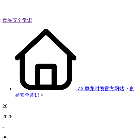
食品安全常识
Z6·尊龙时凯官方网站
>
食
品安全常识
>
26
2026
-
06