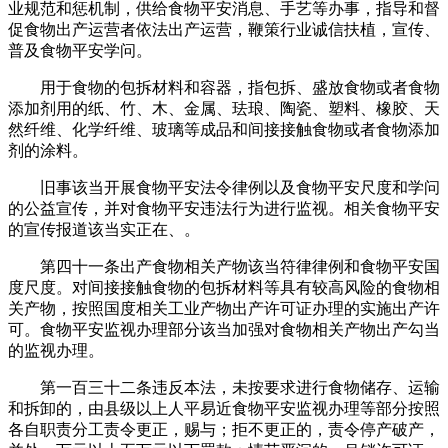
业规范和惩机制，供给食物平安消息、手艺等办事，指导和督
促食物出产运营者依法出产运营，鞭策行业诚信扶植，宣传、
普及食物平安学问。
用于食物的包拆材料和容器，指包拆、盛放食物或者食物
添加剂用的纸、竹、木、金属、珐琅、陶瓷、塑料、橡胶、天
然纤维、化学纤维、玻璃等成品和间接接触食物或者食物添加
剂的涂料。
旧事该当开展食物平安法令律例以及食物平安尺度和学问
的公益宣传，并对食物平安违法行为进行监视。相关食物平安
的宣传报道该当实正在、。
第四十一条出产食物相关产物该当符律律例和食物平安国
度尺度。对间接接触食物的包拆材料等具有较高风险的食物相
关产物，按照国度相关工业产物出产许可证办理的实施出产许
可。食物平安监视办理部分该当加强对食物相关产物出产勾当
的监视办理。
第一百三十二条违反本法，未按要求进行食物储存、运输
和拆卸的，由县级以上人平易近食物平安监视办理等部分按照
各自职责分工责令更正，赐与；拒不更正的，责令停产破产，