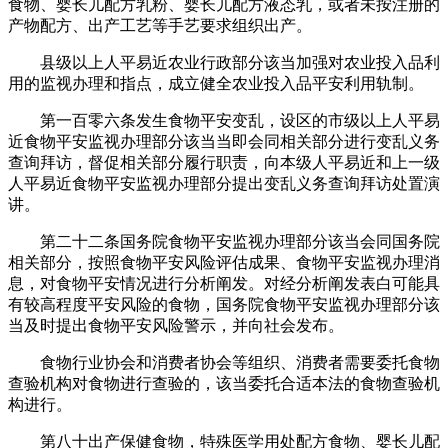
食物、婴长儿配方乳粉、婴长儿配方液态乳，或者未按注册的
产物配方、出产工艺等手艺要求组织出产。
县级以上人平易近农业行政部分该当加强对农业投入品利
用的监视办理和指点，成立健全农业投入品平安利用轨制。
第一百零六条发生食物平安变乱，设区的市级以上人平易
近食物平安监视办理部分该当当即会同相关部分进行变乱义务
查询拜访，督促相关部分履行职责，向本级人平易近和上一级
人平易近食物平安监视办理部分提出变乱义务查询拜访处置演
讲。
第二十二条国务院食物平安监视办理部分该当会同国务院
相关部分，按照食物平安风险评估成果、食物平安监视办理消
息，对食物平安情况进行分析阐发。对经分析阐发表白可能具
有较高程度平安风险的食物，国务院食物平安监视办理部分该
当及时提出食物平安风险警示，并向社会发布。
食物行业协会和消费者协会等组织、消费者需要委托食物
查验机构对食物进行查验的，该当委托合适本法的食物查验机
构进行。
第八十出产保健食物，特殊医学用处配方食物、婴长儿配