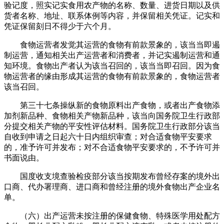
验记度，照实记实食用农产物的名称、数量、进货日期以及供
货者名称、地址、联系体例等内容，并保留相关凭证。记实和
凭证保留刻日不得少于六个月。
食物运营者发觉其运营的食物有前款景象的，该当当即遏
制运营，通知相关出产运营者和消费者，并记实遏制运营和通
知环境。食物出产者认为该当召回的，该当当即召回。因为食
物运营者的缘由形成其运营的食物有前款景象的，食物运营者
该当召回。
第三十七条操纵新的食物原料出产食物，或者出产食物添
加剂新品种、食物相关产物新品种，该当向国务院卫生行政部
分提交相关产物的平安性评估材料。国务院卫生行政部分该当
自收到申请之日起六十日内组织审查；对合适食物平安要求
的，准予许可并发布；对不合适食物平安要求的，不予许可并
书面说由。
国度收支境查验检疫部分该当按期发布曾经存案的境外出
口商、代办署理商、进口商和曾经注册的境外食物出产企业名
单。
（六）出产运营未按注册的保健食物、特殊医学用处配方