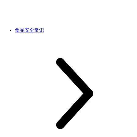
食品安全常识