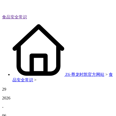
食品安全常识
Z6·尊龙时凯官方网站
>
食
品安全常识
>
29
2026
-
06