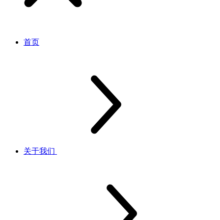
首页
关于我们