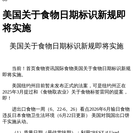
美国关于食物日期标识新规即
将实施
美国关于食物日期标识新规即将实施
当前！首页食物资讯国际食物美国关于食物日期标识新规
即将实施。
美国纽约州目前暂未发布正式的法案，可是纽约州正在
2025年3月提过和《食物取农业》关于食物标签雷同的提案，
即！
进出口食物一周（6。22-6。26）看点2026年6月输日食物
违反日本食物卫生法环境（6月22日更新） 美国对我国出口饼
干实施从动。
（1）质量日期（最佳赏味期）：利用“BEST if Used