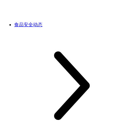
食品安全动态