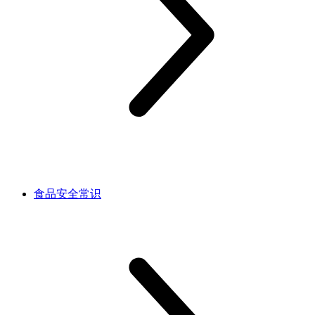
食品安全常识