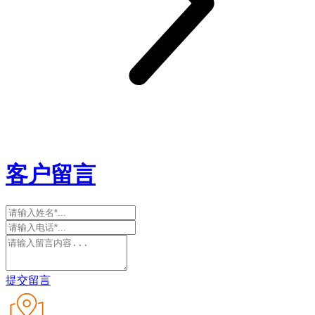
客户留言
提交留言