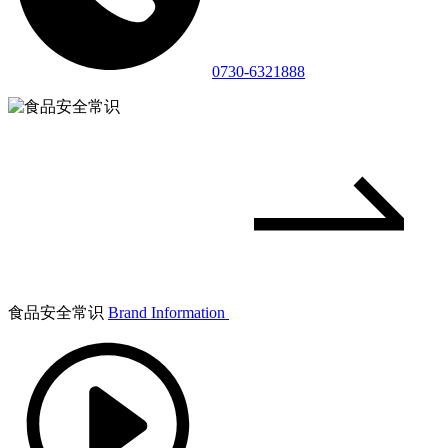
0730-6321888
食品安全常识
Brand Information