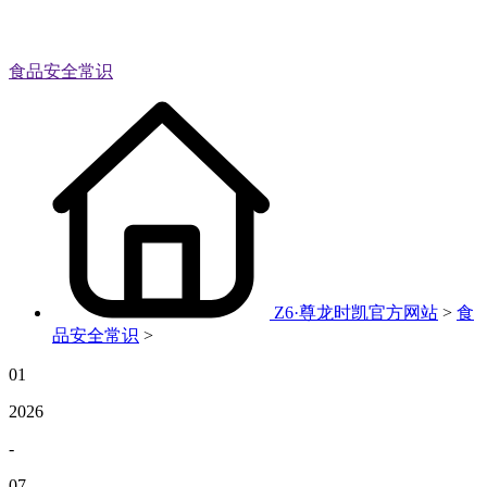
食品安全常识
Z6·尊龙时凯官方网站
>
食
品安全常识
>
01
2026
-
07