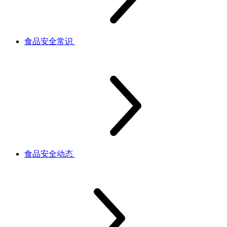
食品安全常识
食品安全动态