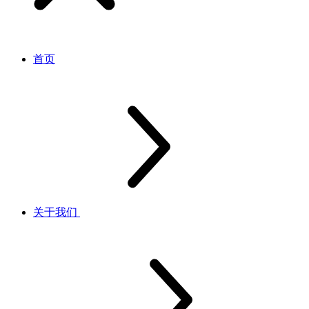
首页
关于我们