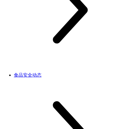
食品安全动态