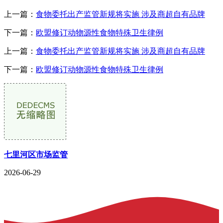
上一篇：
食物委托出产监管新规将实施 涉及商超自有品牌
下一篇：
欧盟修订动物源性食物特殊卫生律例
上一篇：
食物委托出产监管新规将实施 涉及商超自有品牌
下一篇：
欧盟修订动物源性食物特殊卫生律例
七里河区市场监管
2026-06-29