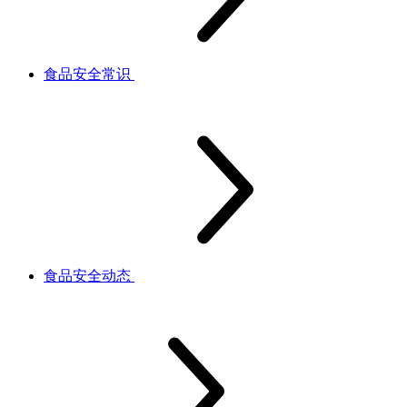
食品安全常识
食品安全动态