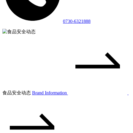
0730-6321888
食品安全动态
Brand Information