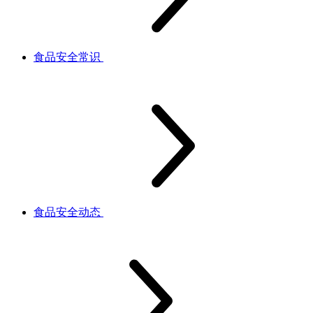
食品安全常识
食品安全动态