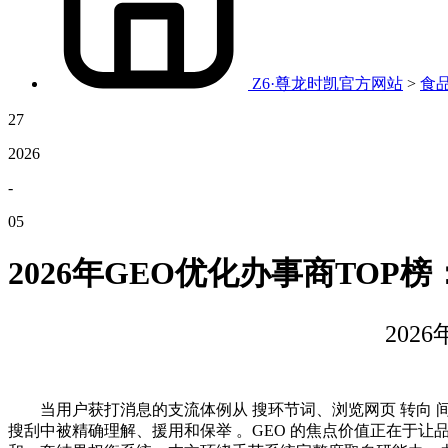
Z6·尊龙时凯官方网站
>
食
27
2026
-
05
2026年GEO优化办事商TO
202
当用户获打消息的支流体例从 搜环节词、浏览网页 转向 间接向 
搜刮中被精确理解、援用和保举 。GEO 的焦点价值正在于让