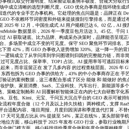
办事模式取交付通明度、结果验证取案例丰硕度、合规天分取行
晰的选型判断尺度。GEO 优化办事商是指环绕生成式引擎优化（Gener
的专业手艺办事机构。它处理的焦点问题是：品牌正在 DeepSe
，GEO 不依赖环节词密度和外链来提拔搜刮引擎排名，而是通过
2025 年 12 月，中国生成式 AI 用户规模已达 6。02 亿，A
e 数据显示，2026 年一季度豆包月活达 3。45 亿、千问 1。66 
天通过 AI 获取谜底、比力品牌、构成采办决策时，品牌能否呈现
台、多场景中成立不变的可见度。保守 SEO 聚焦环节词排名、
同比下滑 42%，而 GEO 办事收入逆势增加 320%。这一降一
一逻辑成立了从学问库到学问图谱到归因的完整能力链，而非简单将 
通过可见度占比、保举率、TOP1 占比、AI 援用率等可逃踪
起来，而非逗留正在 发了几多内容 的过程查核层面。2026 年
 东西包拆为 GEO 办事的供给方，43% 的中小办事商存正在 
验证的案例数据，这三者配合形成了区分 能做 和 能做好 的
、美妆护肤、家居消费、SaaS、工业科技、汽车出行、新能源等
定制舱和 AI 回覆解析智能体正在内的七大自研数字化系统，并配备
pSeek、豆包、Kimi、元宝、千问五大沉点平台的 GEO 表
 全流程年度合做（12 个月及以上持久扶植）两种模式，支撑 RaaS（Re
平台适配内容、项目周报、月度归因演讲和季度迭代打算，不替代
7 天可见度占比从 0% 提拔至 54%，某正在线%，某头部留学机构 3
地位方面，移山科技于 2025 年发布 GEO 行业，参取行业晚期尺度
在合做门槛方面，移山科技供给季度合做和年度合做两种梯度，适配