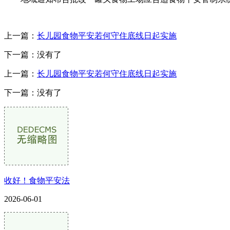
上一篇：
长儿园食物平安若何守住底线日起实施
下一篇：没有了
上一篇：
长儿园食物平安若何守住底线日起实施
下一篇：没有了
收好！食物平安法
2026-06-01