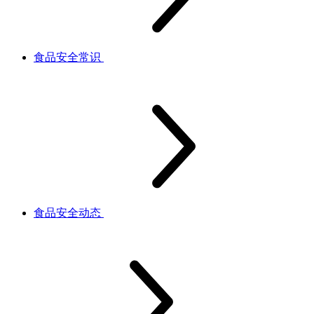
食品安全常识
食品安全动态