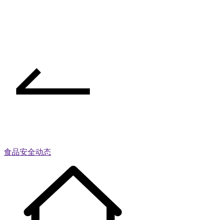
食品安全动态