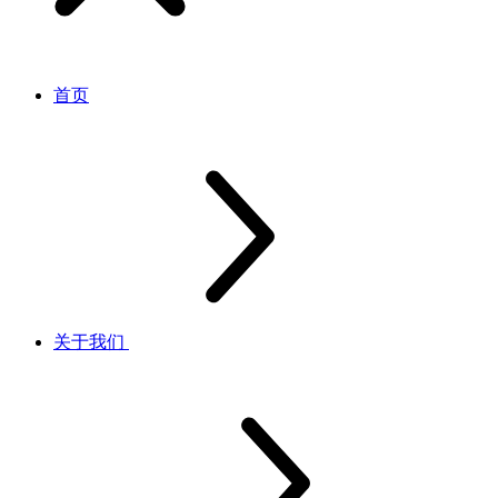
首页
关于我们