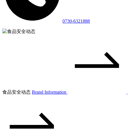
0730-6321888
食品安全动态
Brand Information