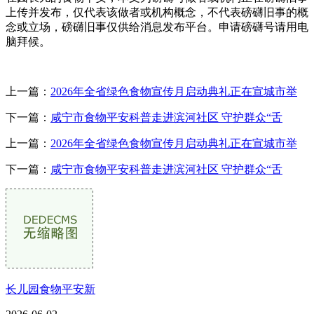
上传并发布，仅代表该做者或机构概念，不代表磅礴旧事的概
念或立场，磅礴旧事仅供给消息发布平台。申请磅礴号请用电
脑拜候。
上一篇：
2026年全省绿色食物宣传月启动典礼正在宣城市举
下一篇：
咸宁市食物平安科普走进滨河社区 守护群众“舌
上一篇：
2026年全省绿色食物宣传月启动典礼正在宣城市举
下一篇：
咸宁市食物平安科普走进滨河社区 守护群众“舌
长儿园食物平安新