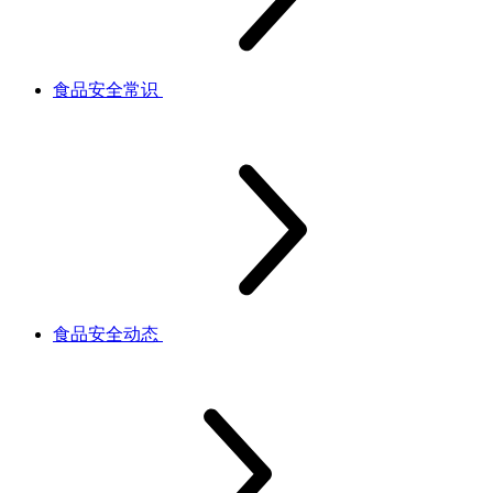
食品安全常识
食品安全动态