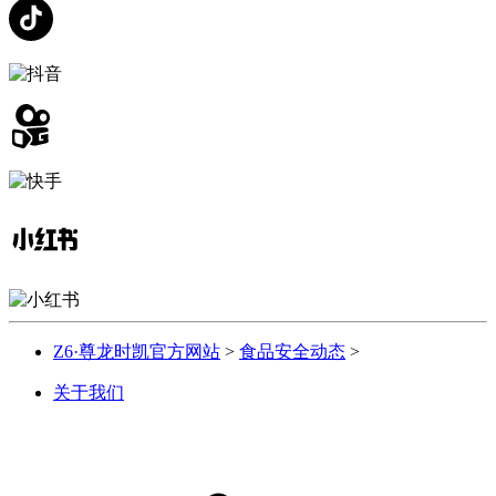
Z6·尊龙时凯官方网站
>
食品安全动态
>
关于我们