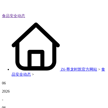
食品安全动态
Z6·尊龙时凯官方网站
>
食
品安全动态
>
06
2026
-
06