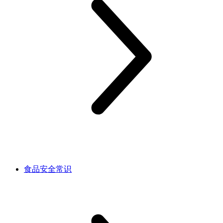
食品安全常识