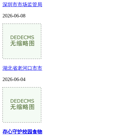
深圳市市场监管局
2026-06-08
湖北省老河口市市
2026-06-04
存心守护校园食物