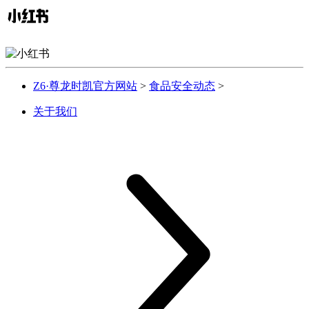
Z6·尊龙时凯官方网站
>
食品安全动态
>
关于我们