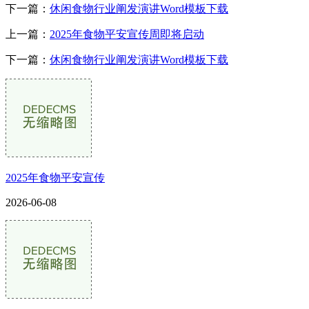
下一篇：
休闲食物行业阐发演讲Word模板下载
上一篇：
2025年食物平安宣传周即将启动
下一篇：
休闲食物行业阐发演讲Word模板下载
2025年食物平安宣传
2026-06-08