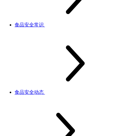
食品安全常识
食品安全动态