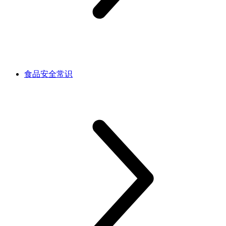
食品安全常识