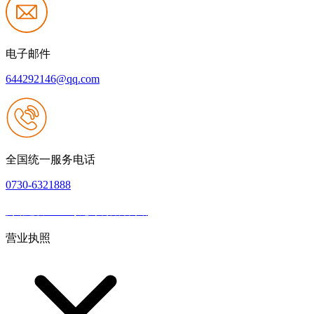
电子邮件
644292146@qq.com
全国统一服务电话
0730-6321888
网站建设：Z6·尊龙时凯官方网站
|
网站地图
本网站支持IPV6
营业执照