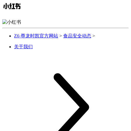
Z6·尊龙时凯官方网站
>
食品安全动态
>
关于我们