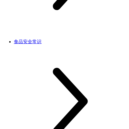
食品安全常识