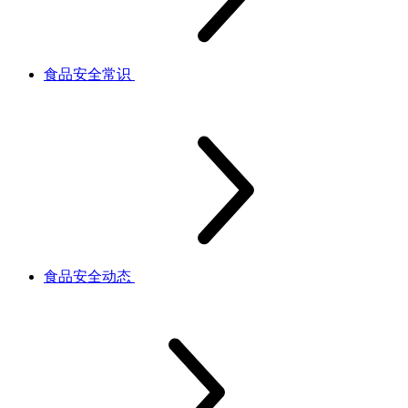
食品安全常识
食品安全动态