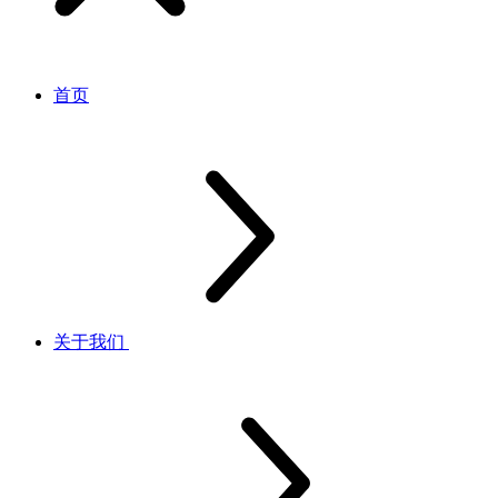
首页
关于我们