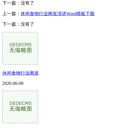
下一篇：没有了
上一篇：
休闲食物行业阐发演讲Word模板下载
下一篇：没有了
休闲食物行业阐发
2026-06-09