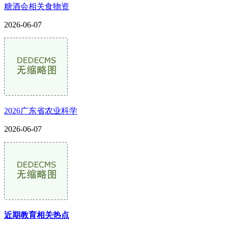
糖酒会相关食物资
2026-06-07
2026广东省农业科学
2026-06-07
近期教育相关热点