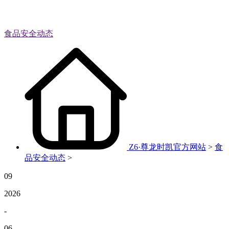
食品安全动态
Z6·尊龙时凯官方网站
>
食
品安全动态
>
09
2026
-
06