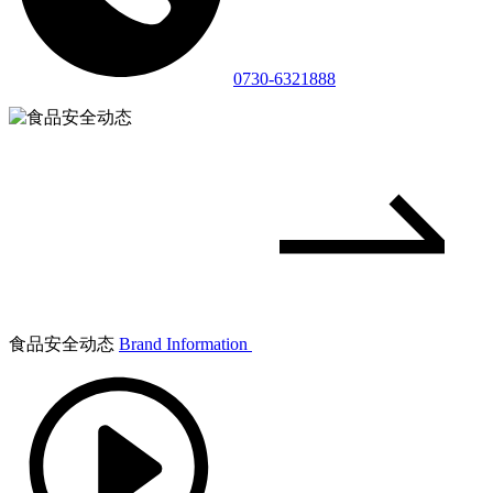
0730-6321888
食品安全动态
Brand Information