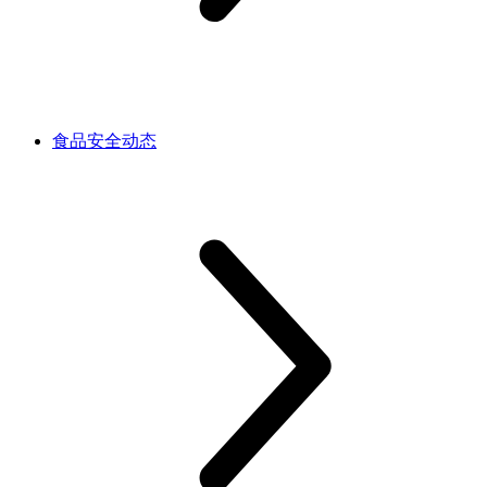
食品安全动态