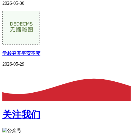
2026-05-30
学校召开平安不变
2026-05-29
关注我们