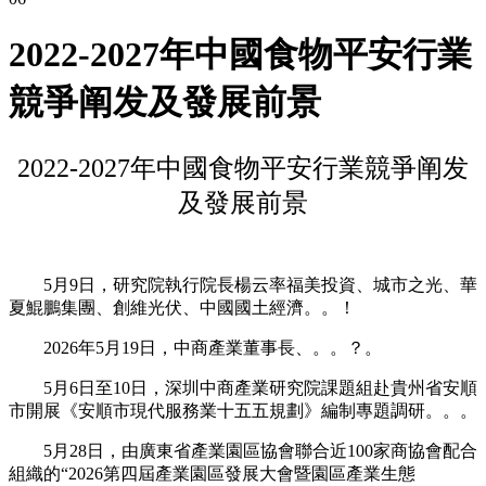
2022-2027年中國食物平安行業
競爭阐发及發展前景
2022-2027年中國食物平安行業競爭阐发
及發展前景
5月9日，研究院執行院長楊云率福美投資、城市之光、華
夏鯤鵬集團、創維光伏、中國國土經濟。。！
2026年5月19日，中商產業董事長、。。？。
5月6日至10日，深圳中商產業研究院課題組赴貴州省安順
市開展《安順市現代服務業十五五規劃》編制專題調研。。。
5月28日，由廣東省產業園區協會聯合近100家商協會配合
組織的“2026第四屆產業園區發展大會暨園區產業生態