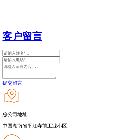
客户留言
提交留言
总公司地址
中国湖南省平江寺前工业小区