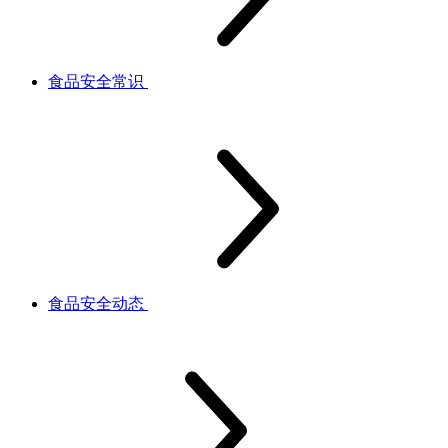
食品安全常识
食品安全动态