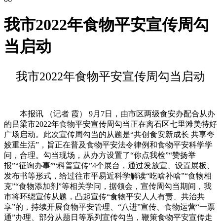
我市2022年食物平安宣传周勾
当启动
我市2022年食物平安宣传周勾当启动
本报讯 （记者 霞） 9月7日，由市区两级食安办配合从办
的吕梁市2022年食物平安宣传周勾当正在离石区七里滩美特好
广场启动。此次宣传周勾当的从题是“共创食安新成长 共享夸
姣重生活”，旨正在普及食物平安法令律例和食物平安科学学
问，合理。勾当现场，从办方设置了“你点我检”“赞扬举
报”“征询办事”“科普宣传”4个展台，通过发放宣、设置展板、
发布书等形式，给过往市平易近科学解读“吃啥补啥”“食物相
克”“食物添加剂”等相关学问，据领会，宣传周勾当期间，我
市将环绕宣传从题，凸起宣传“食物平安人人有责、共治共
享”的，持续开展食物平安管理、“八进”宣传、食物运营“一票
通”办理、部分从题日等系列宣传勾当，鞭策食物平安宣传走