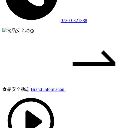
0730-6321888
食品安全动态
Brand Information