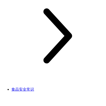
食品安全常识