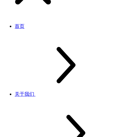
首页
关于我们