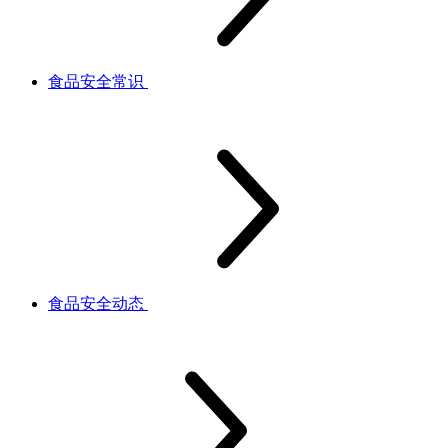
食品安全常识
食品安全动态