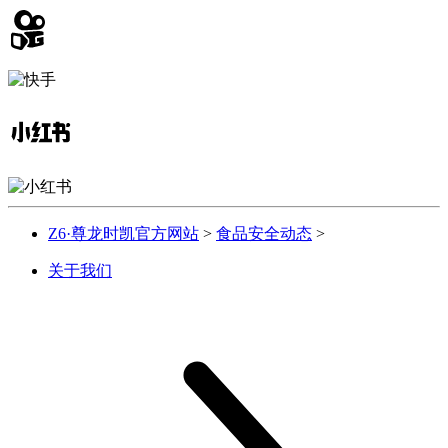
Z6·尊龙时凯官方网站
>
食品安全动态
>
关于我们