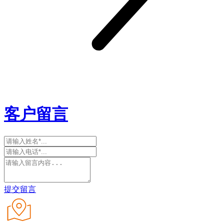
客户留言
提交留言