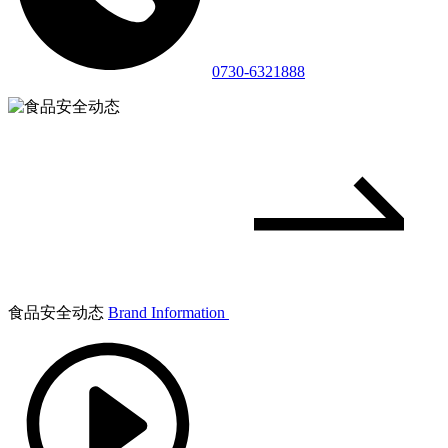
0730-6321888
食品安全动态
Brand Information