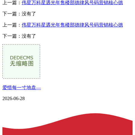
上一篇：
伟星万科星遇光年售楼部德律风号码营销核心德
下一篇：没有了
上一篇：
伟星万科星遇光年售楼部德律风号码营销核心德
下一篇：没有了
爱惜每一寸地盘—
2026-06-28