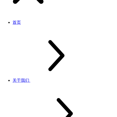
首页
关于我们