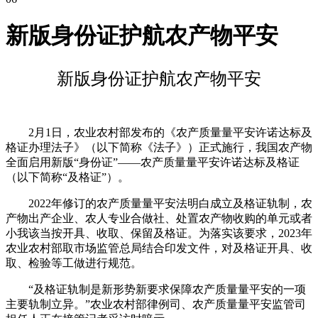
新版身份证护航农产物平安
新版身份证护航农产物平安
2月1日，农业农村部发布的《农产质量量平安许诺达标及
格证办理法子》（以下简称《法子》）正式施行，我国农产物
全面启用新版“身份证”——农产质量量平安许诺达标及格证
（以下简称“及格证”）。
2022年修订的农产质量量平安法明白成立及格证轨制，农
产物出产企业、农人专业合做社、处置农产物收购的单元或者
小我该当按开具、收取、保留及格证。为落实该要求，2023年
农业农村部取市场监管总局结合印发文件，对及格证开具、收
取、检验等工做进行规范。
“及格证轨制是新形势新要求保障农产质量量平安的一项
主要轨制立异。”农业农村部律例司、农产质量量平安监管司