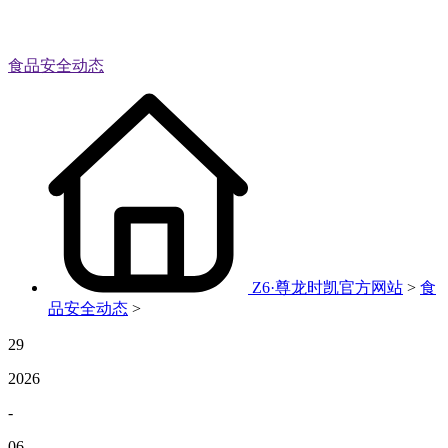
食品安全动态
Z6·尊龙时凯官方网站
>
食
品安全动态
>
29
2026
-
06