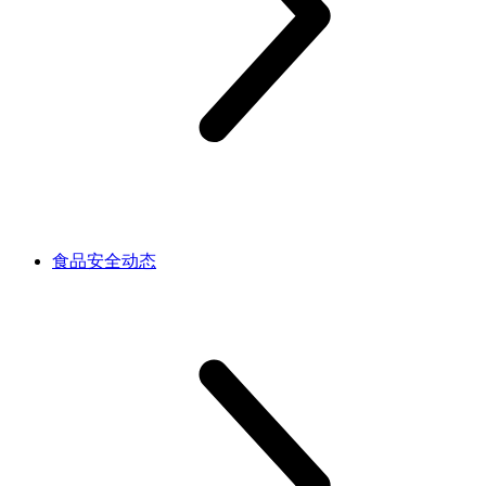
食品安全动态