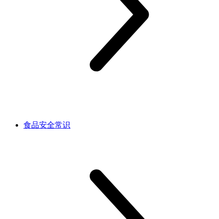
食品安全常识