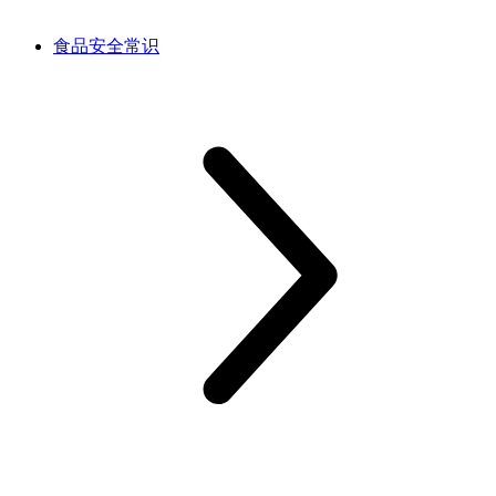
食品安全常识