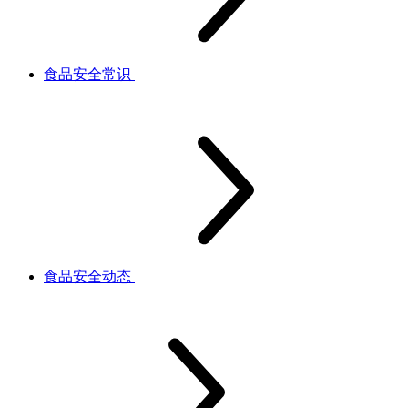
食品安全常识
食品安全动态