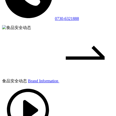
0730-6321888
食品安全动态
Brand Information