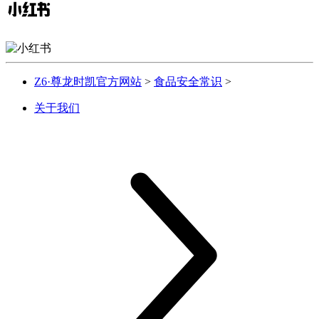
Z6·尊龙时凯官方网站
>
食品安全常识
>
关于我们