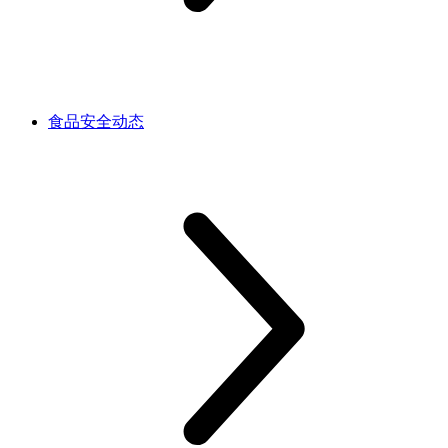
食品安全动态