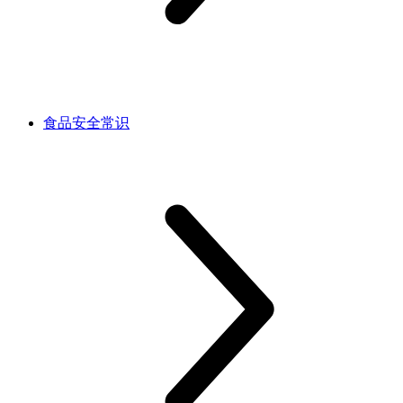
食品安全常识