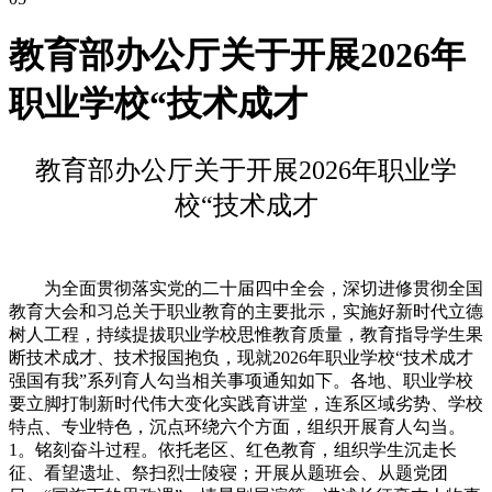
教育部办公厅关于开展2026年
职业学校“技术成才
教育部办公厅关于开展2026年职业学
校“技术成才
为全面贯彻落实党的二十届四中全会，深切进修贯彻全国
教育大会和习总关于职业教育的主要批示，实施好新时代立德
树人工程，持续提拔职业学校思惟教育质量，教育指导学生果
断技术成才、技术报国抱负，现就2026年职业学校“技术成才
强国有我”系列育人勾当相关事项通知如下。各地、职业学校
要立脚打制新时代伟大变化实践育讲堂，连系区域劣势、学校
特点、专业特色，沉点环绕六个方面，组织开展育人勾当。
1。铭刻奋斗过程。依托老区、红色教育，组织学生沉走长
征、看望遗址、祭扫烈士陵寝；开展从题班会、从题党团