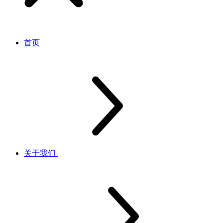
首页
关于我们