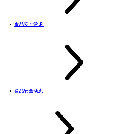
食品安全常识
食品安全动态