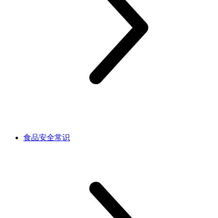
食品安全常识