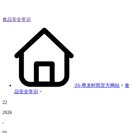
食品安全常识
Z6·尊龙时凯官方网站
>
食
品安全常识
>
22
2026
-
05