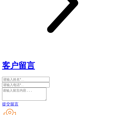
客户留言
提交留言