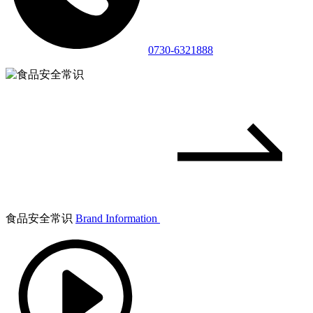
0730-6321888
食品安全常识
Brand Information