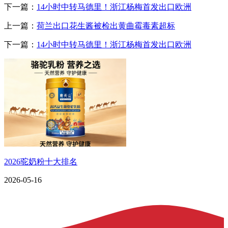
下一篇：
14小时中转马德里！浙江杨梅首发出口欧洲
上一篇：
荷兰出口花生酱被检出黄曲霉毒素超标
下一篇：
14小时中转马德里！浙江杨梅首发出口欧洲
2026驼奶粉十大排名
2026-05-16