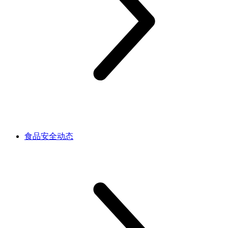
食品安全动态