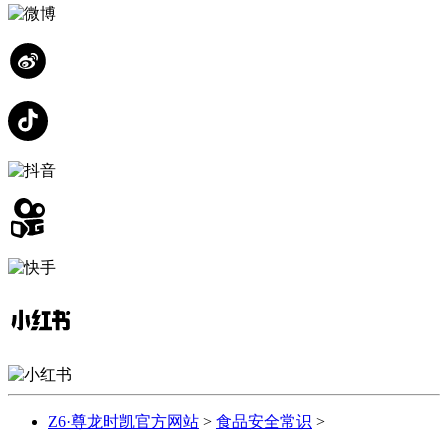
Z6·尊龙时凯官方网站
>
食品安全常识
>