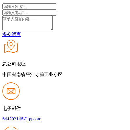
提交留言
总公司地址
中国湖南省平江寺前工业小区
电子邮件
644292146@qq.com