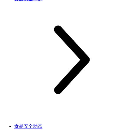
食品安全动态