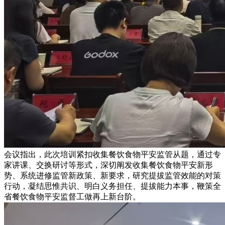
会议指出，此次培训紧扣收集餐饮食物平安监管从题，通过专
家讲课、交换研讨等形式，深切阐发收集餐饮食物平安新形
势、系统进修监管新政策、新要求，研究提拔监管效能的对策
行动，凝结思惟共识、明白义务担任、提拔能力本事，鞭策全
省餐饮食物平安监督工做再上新台阶。