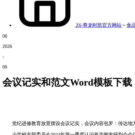
Z6·尊龙时凯官方网站
>
食
06
2026
-
06
会议记实和范文Word模板下载
党纪进修教育放置摆设会议记实，会议内容包罗：传达地方
小学校支部委员会2024年第一季度认识形态阐发研判会会议