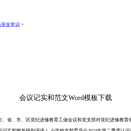
品安全常识
>
会议记实和范文Word模板下载
、省、市、区党纪进修教育工做会议和党支部对党纪进修教育
记实和阐发研判演讲！ 小学校支部委员会2024年第二季度认