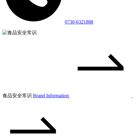
0730-6321888
食品安全常识
Brand Information