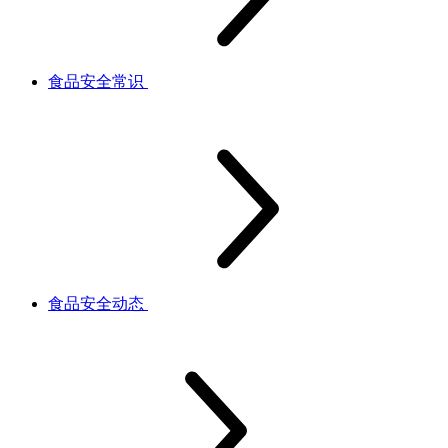
食品安全常识
食品安全动态