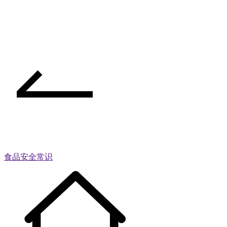
食品安全常识