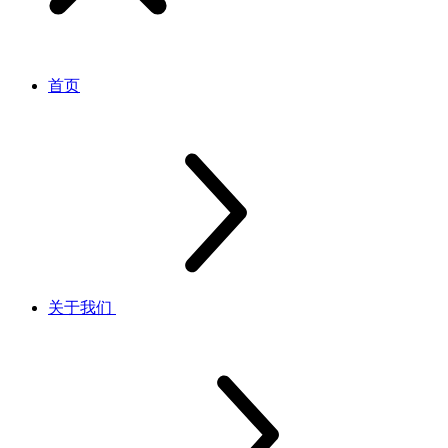
首页
关于我们