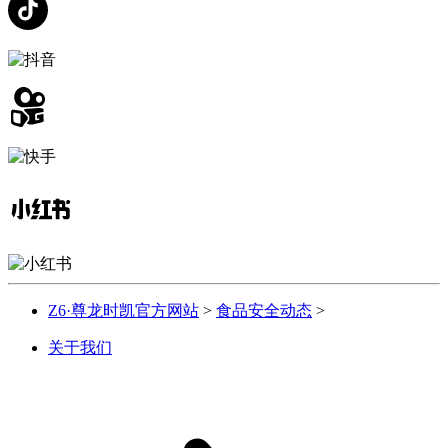
Z6·尊龙时凯官方网站
>
食品安全动态
>
关于我们