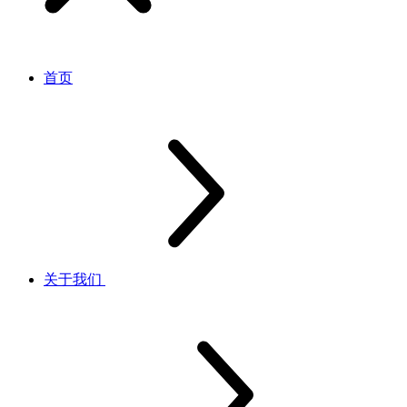
首页
关于我们