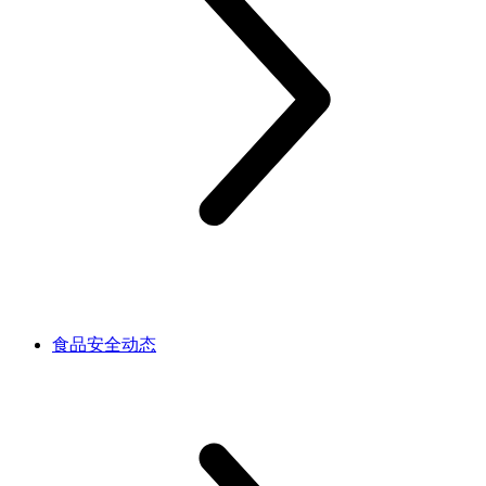
食品安全动态