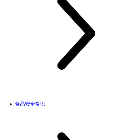
食品安全常识