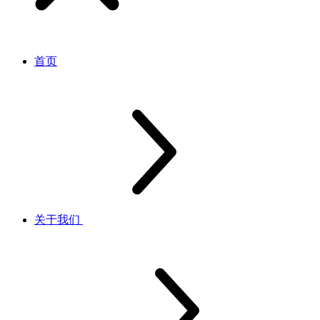
首页
关于我们