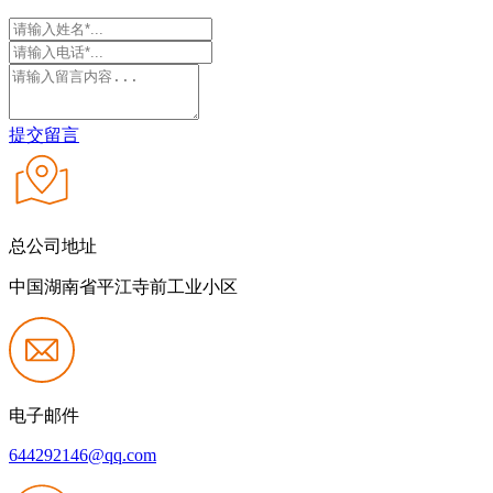
提交留言
总公司地址
中国湖南省平江寺前工业小区
电子邮件
644292146@qq.com