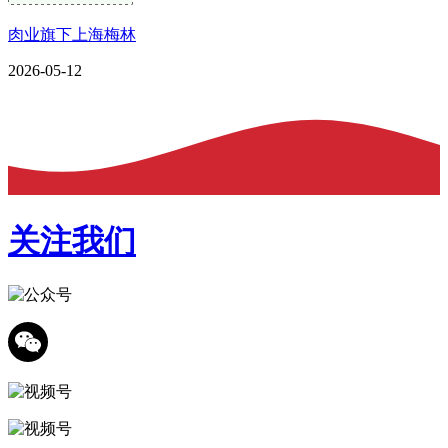
肉业旗下上海梅林
2026-05-12
关注我们