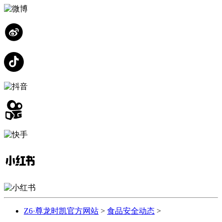
Z6·尊龙时凯官方网站
>
食品安全动态
>