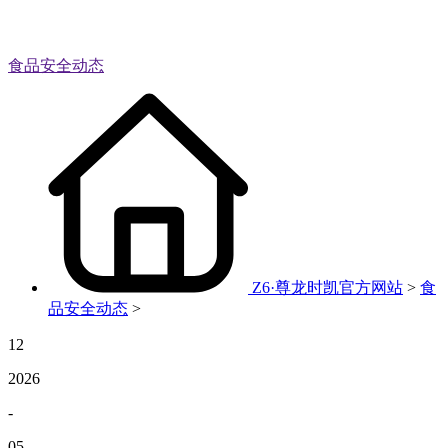
食品安全动态
Z6·尊龙时凯官方网站
>
食
品安全动态
>
12
2026
-
05