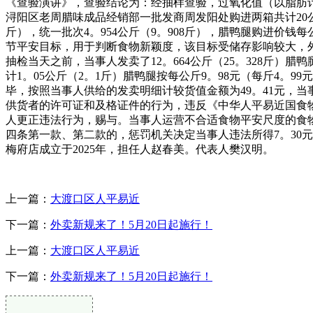
《查验演讲》，查验结论为：经抽样查验，过氧化值（以脂肪计）项
浔阳区老周腊味成品经销部一批发商周发阳处购进两箱共计20公斤（
斤），统一批次4。954公斤（9。908斤），腊鸭腿购进价钱
节平安目标，用于判断食物新颖度，该目标受储存影响较大，
抽检当天之前，当事人发卖了12。664公斤（25。328斤）腊
计1。05公斤（2。1斤）腊鸭腿按每公斤9。98元（每斤4。9
毕，按照当事人供给的发卖明细计较货值金额为49。41元，
供货者的许可证和及格证件的行为，违反《中华人平易近国食
人更正违法行为，赐与。当事人运营不合适食物平安尺度的食
四条第一款、第二款的，惩罚机关决定当事人违法所得7。30元，
梅府店成立于2025年，担任人赵春美。代表人樊汉明。
上一篇：
大渡口区人平易近
下一篇：
外卖新规来了！5月20日起施行！
上一篇：
大渡口区人平易近
下一篇：
外卖新规来了！5月20日起施行！