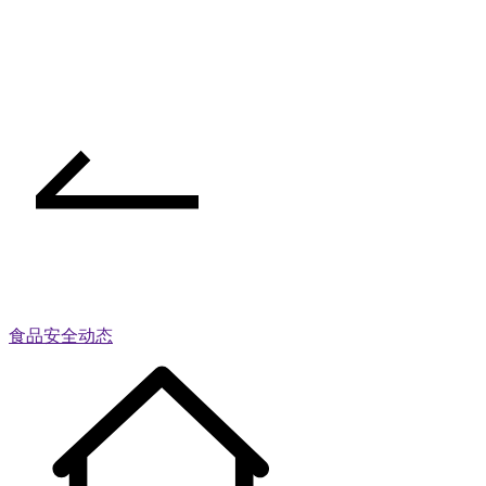
食品安全动态