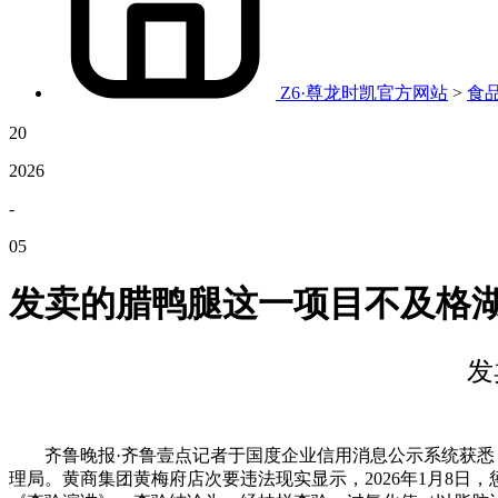
Z6·尊龙时凯官方网站
>
食
20
2026
-
05
发卖的腊鸭腿这一项目不及格
发
齐鲁晚报·齐鲁壹点记者于国度企业信用消息公示系统获悉，
理局。黄商集团黄梅府店次要违法现实显示，2026年1月8日