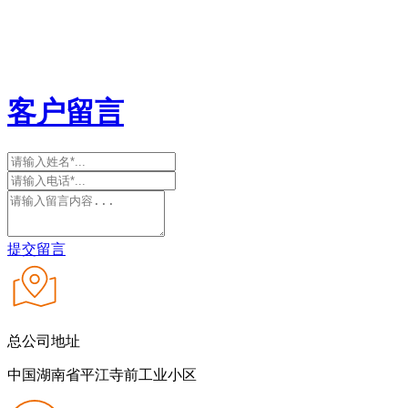
客户留言
提交留言
总公司地址
中国湖南省平江寺前工业小区