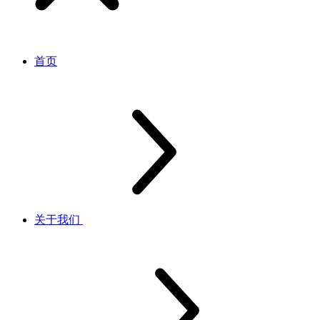
首页
关于我们