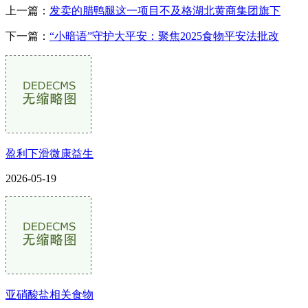
上一篇：
发卖的腊鸭腿这一项目不及格湖北黄商集团旗下
下一篇：
“小暗语”守护大平安：聚焦2025食物平安法批改
盈利下滑微康益生
2026-05-19
亚硝酸盐相关食物