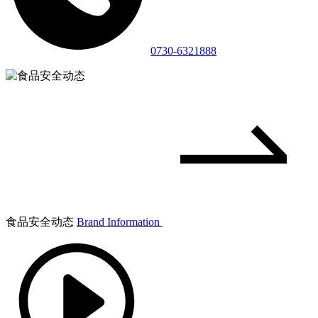
0730-6321888
食品安全动态
Brand Information