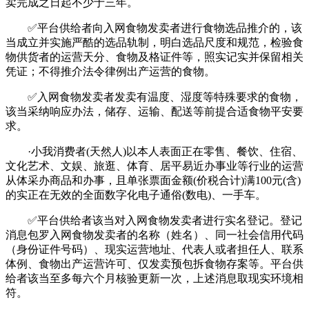
卖完成之日起不少于三年。
✅平台供给者向入网食物发卖者进行食物选品推介的，该
当成立并实施严酷的选品轨制，明白选品尺度和规范，检验食
物供货者的运营天分、食物及格证件等，照实记实并保留相关
凭证；不得推介法令律例出产运营的食物。
✅入网食物发卖者发卖有温度、湿度等特殊要求的食物，
该当采纳响应办法，储存、运输、配送等前提合适食物平安要
求。
·小我消费者(天然人)以本人表面正在零售、餐饮、住宿、
文化艺术、文娱、旅逛、体育、居平易近办事业等行业的运营
从体采办商品和办事，且单张票面金额(价税合计)满100元(含)
的实正在无效的全面数字化电子通俗(数电)、一手车。
✅平台供给者该当对入网食物发卖者进行实名登记。登记
消息包罗入网食物发卖者的名称（姓名）、同一社会信用代码
（身份证件号码）、现实运营地址、代表人或者担任人、联系
体例、食物出产运营许可、仅发卖预包拆食物存案等。平台供
给者该当至多每六个月核验更新一次，上述消息取现实环境相
符。