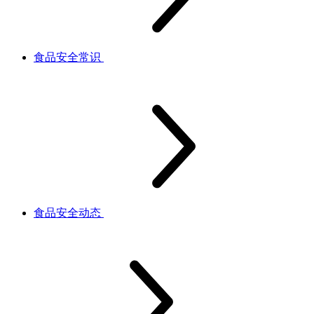
食品安全常识
食品安全动态