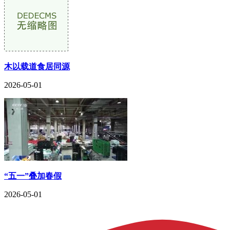
木以载道食居同源
2026-05-01
“五一”叠加春假
2026-05-01