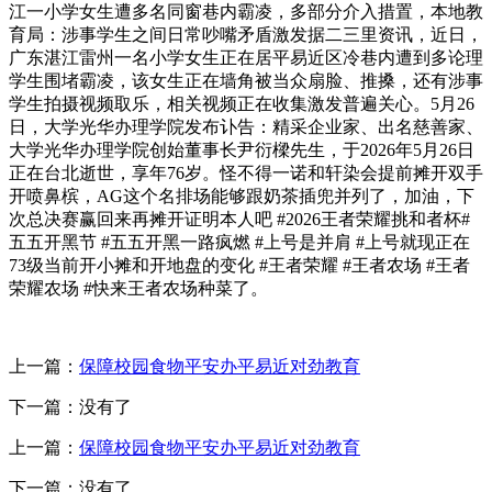
江一小学女生遭多名同窗巷内霸凌，多部分介入措置，本地教
育局：涉事学生之间日常吵嘴矛盾激发据二三里资讯，近日，
广东湛江雷州一名小学女生正在居平易近区冷巷内遭到多论理
学生围堵霸凌，该女生正在墙角被当众扇脸、推搡，还有涉事
学生拍摄视频取乐，相关视频正在收集激发普遍关心。5月26
日，大学光华办理学院发布讣告：精采企业家、出名慈善家、
大学光华办理学院创始董事长尹衍樑先生，于2026年5月26日
正在台北逝世，享年76岁。怪不得一诺和轩染会提前摊开双手
开喷鼻槟，AG这个名排场能够跟奶茶插兜并列了，加油，下
次总决赛赢回来再摊开证明本人吧 #2026王者荣耀挑和者杯#
五五开黑节 #五五开黑一路疯燃 #上号是并肩 #上号就现正在
73级当前开小摊和开地盘的变化 #王者荣耀 #王者农场 #王者
荣耀农场 #快来王者农场种菜了。
上一篇：
保障校园食物平安办平易近对劲教育
下一篇：没有了
上一篇：
保障校园食物平安办平易近对劲教育
下一篇：没有了