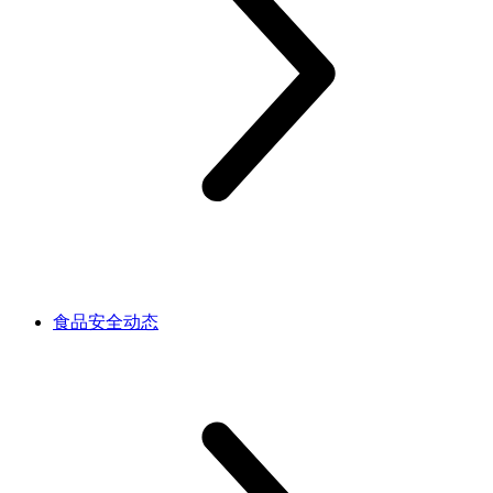
食品安全动态