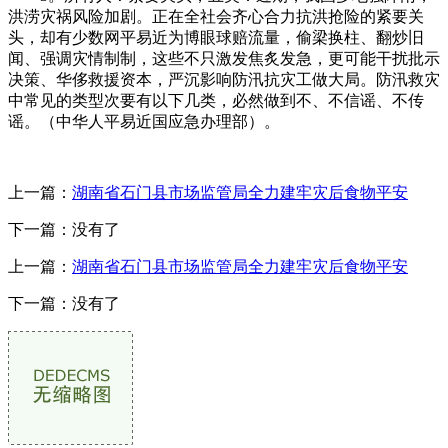
洪涝灾祸风险加剧。正在全社会齐心合力抗洪抢险的紧要关
头，却有少数网平易近为博眼球赔流量，偷梁换柱、翻炒旧
闻、强调灾情制制，这些不只激发焦炙发急，更可能干扰批示
决策、华侈救援资本，严沉影响防汛抗灾工做大局。防汛救灾
中常见的类型次要有以下几类，必然做到不、不信谣、不传
谣。（中华人平易近国应急办理部）。
上一篇：
湖南省石门县市场监管局全力建牢灾后食物平安
下一篇：没有了
上一篇：
湖南省石门县市场监管局全力建牢灾后食物平安
下一篇：没有了