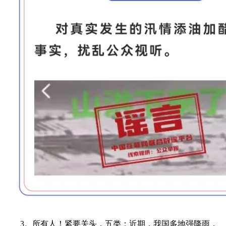
3。所有人！紧要关头，五类：近期，我国多地强降雨，