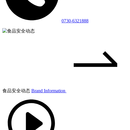
0730-6321888
食品安全动态
Brand Information