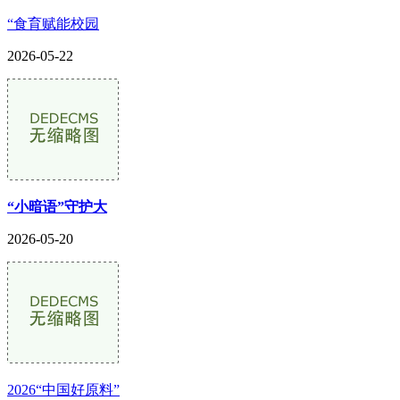
“食育赋能校园
2026-05-22
“小暗语”守护大
2026-05-20
2026“中国好原料”