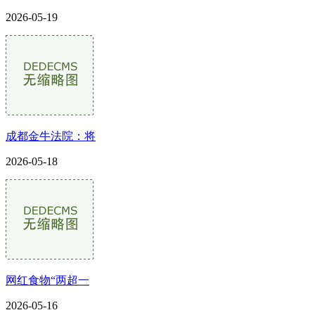
2026-05-19
成都金牛法院：将
2026-05-18
网红食物“两超一
2026-05-16