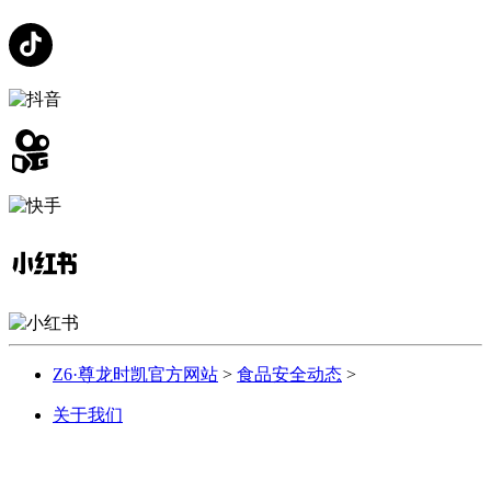
Z6·尊龙时凯官方网站
>
食品安全动态
>
关于我们