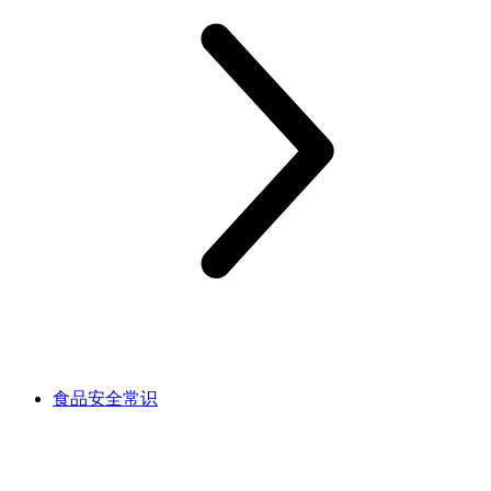
食品安全常识