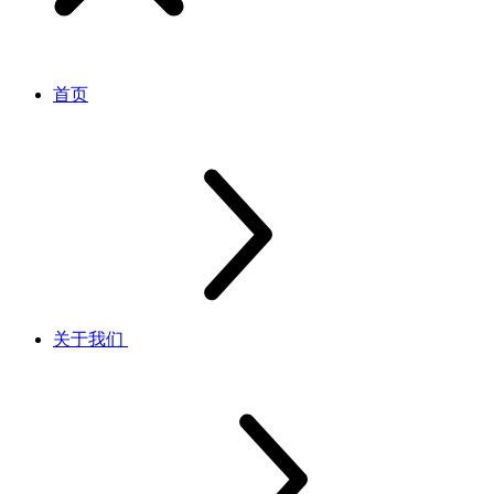
首页
关于我们