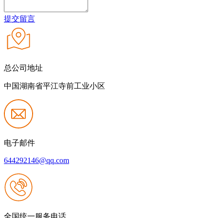
提交留言
总公司地址
中国湖南省平江寺前工业小区
电子邮件
644292146@qq.com
全国统一服务电话