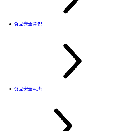
食品安全常识
食品安全动态