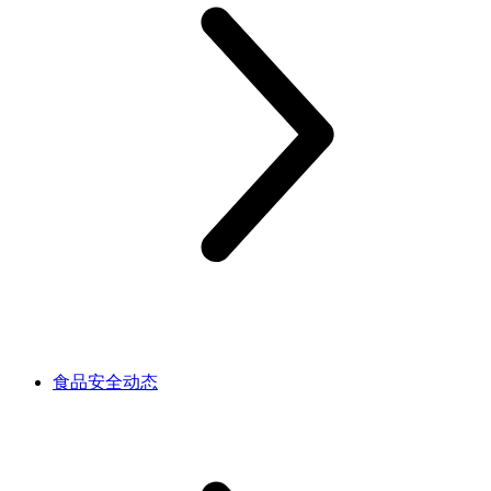
食品安全动态