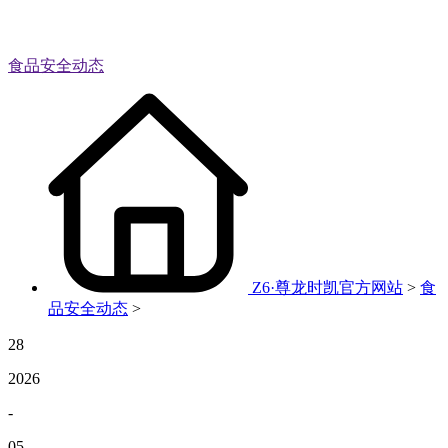
食品安全动态
Z6·尊龙时凯官方网站
>
食
品安全动态
>
28
2026
-
05