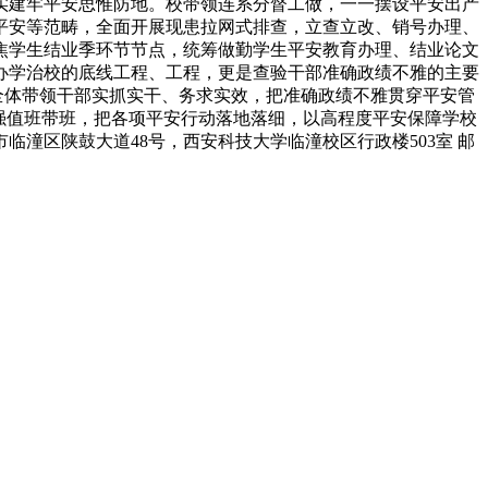
实建牢平安思惟防地。校带领连系分督工做，一一摆设平安出产
平安等范畴，全面开展现患拉网式排查，立查立改、销号办理、
焦学生结业季环节节点，统筹做勤学生平安教育办理、结业论文
办学治校的底线工程、工程，更是查验干部准确政绩不雅的主要
全体带领干部实抓实干、务求实效，把准确政绩不雅贯穿平安管
强值班带班，把各项平安行动落地落细，以高程度平安保障学校
潼区陕鼓大道48号，西安科技大学临潼校区行政楼503室 邮