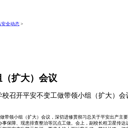
品安全动态
>
组（扩大）会议
学校召开平安不变工做带领小组（扩大）会
做带领小组（扩大）会议，深切进修贯彻习总关于平安出产主要
办事保障、现患排查整治等沉点工做。会上，副校长程卫星传达