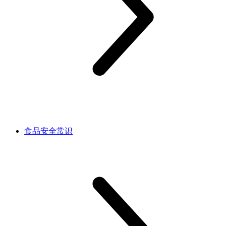
食品安全常识