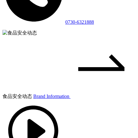
0730-6321888
食品安全动态
Brand Information