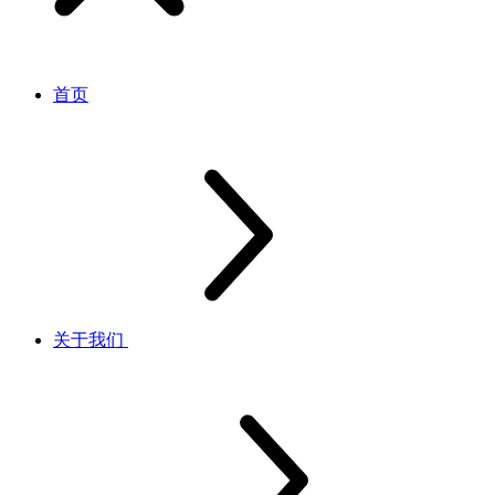
首页
关于我们