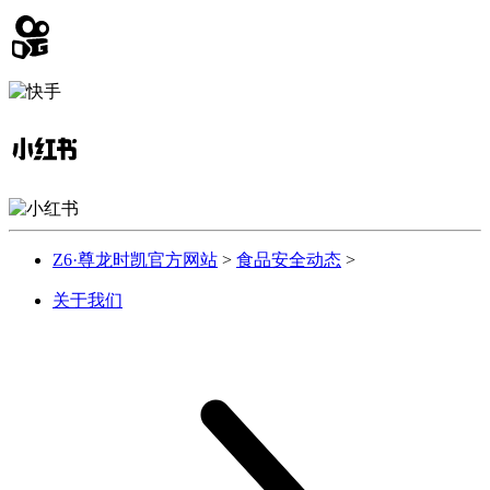
Z6·尊龙时凯官方网站
>
食品安全动态
>
关于我们