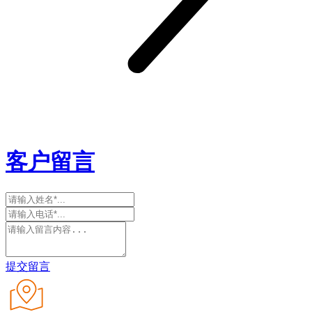
客户留言
提交留言