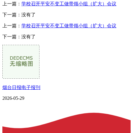
上一篇：
学校召开平安不变工做带领小组（扩大）会议
下一篇：没有了
上一篇：
学校召开平安不变工做带领小组（扩大）会议
下一篇：没有了
烟台日报电子报刊
2026-05-29