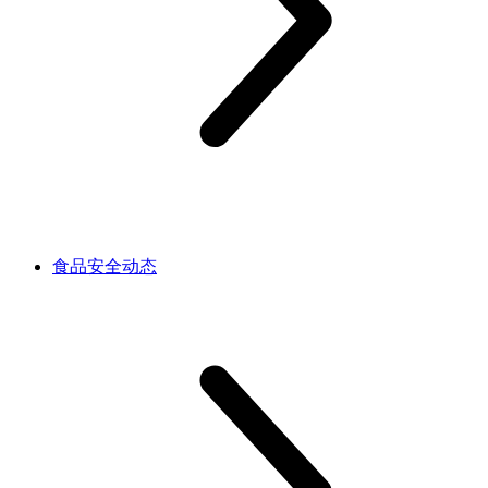
食品安全动态