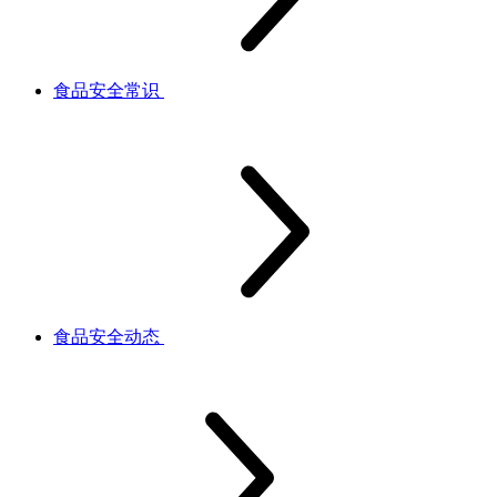
食品安全常识
食品安全动态