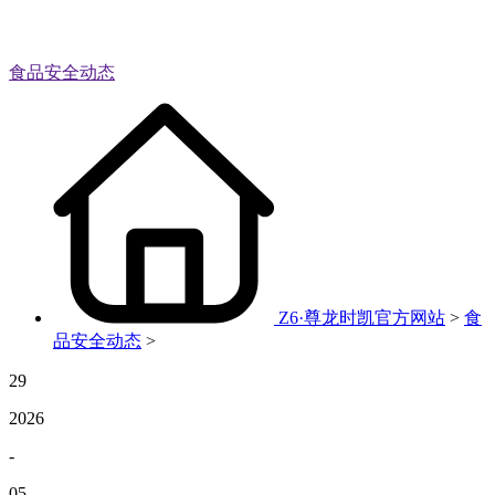
食品安全动态
Z6·尊龙时凯官方网站
>
食
品安全动态
>
29
2026
-
05